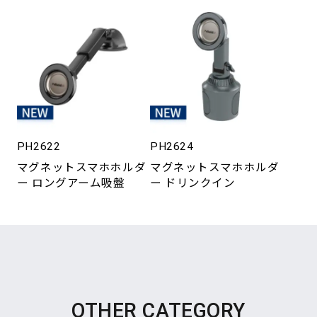
PH2622
PH2624
マグネットスマホホルダ
マグネットスマホホルダ
ー ロングアーム吸盤
ー ドリンクイン
OTHER CATEGORY