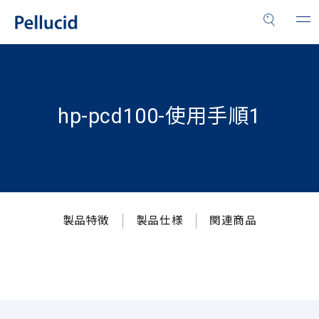
hp-pcd100-使用手順1
製品特徴
製品仕様
関連商品