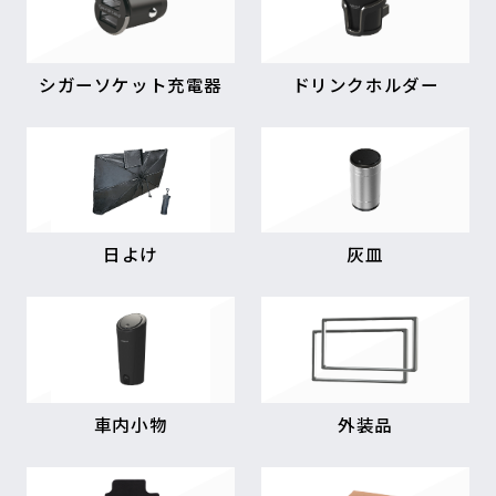
シガーソケット充電器
ドリンクホルダー
日よけ
灰皿
車内小物
外装品