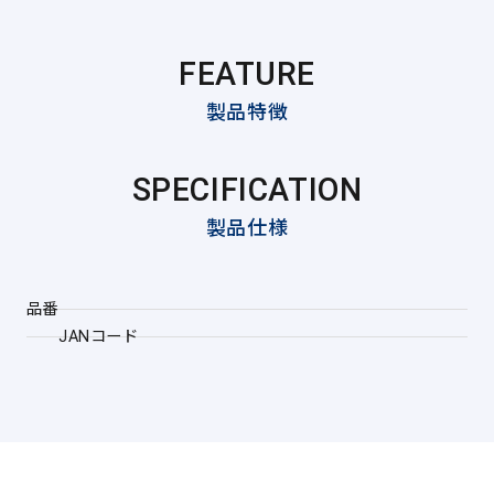
FEATURE
製品特徴
SPECIFICATION
製品仕様
品番
JANコード