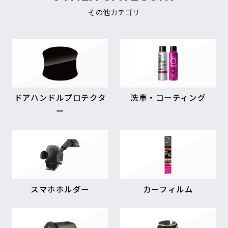
その他カテゴリ
ドアハンドルプロテクタ
洗車・コーティング
ー
スマホホルダー
カーフィルム