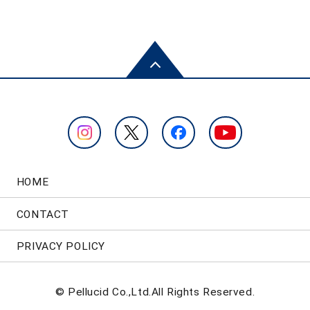
HOME
CONTACT
PRIVACY POLICY
© Pellucid Co.,Ltd.All Rights Reserved.