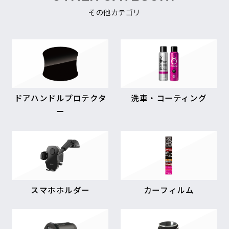
その他カテゴリ
ドアハンドルプロテクタ
洗車・コーティング
ー
スマホホルダー
カーフィルム