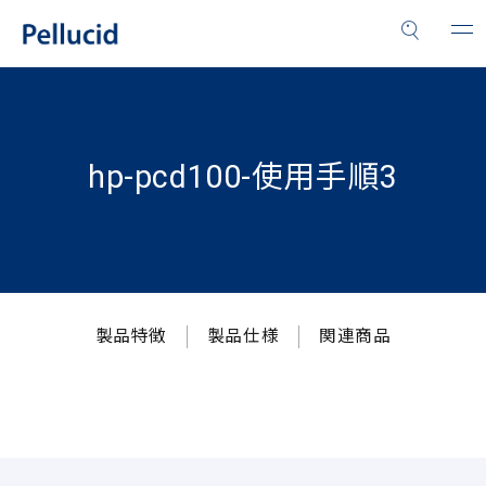
hp-pcd100-使用手順3
製品特徴
製品仕様
関連商品