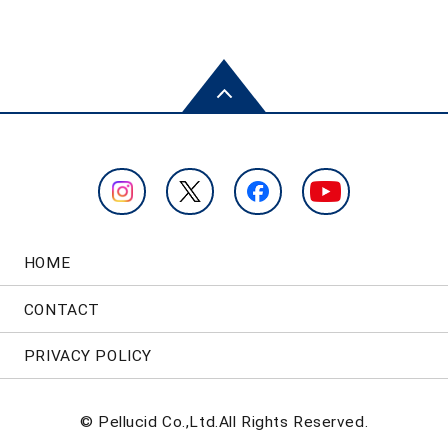
HOME
CONTACT
PRIVACY POLICY
© Pellucid Co.,Ltd.All Rights Reserved.