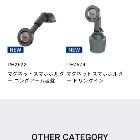
PH2622
PH2624
マグネットスマホホルダ
マグネットスマホホルダ
ー ロングアーム吸盤
ー ドリンクイン
OTHER CATEGORY