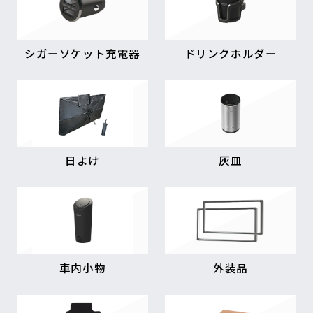
シガーソケット充電器
ドリンクホルダー
日よけ
灰皿
車内小物
外装品