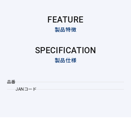
FEATURE
製品特徴
SPECIFICATION
製品仕様
品番
JANコード