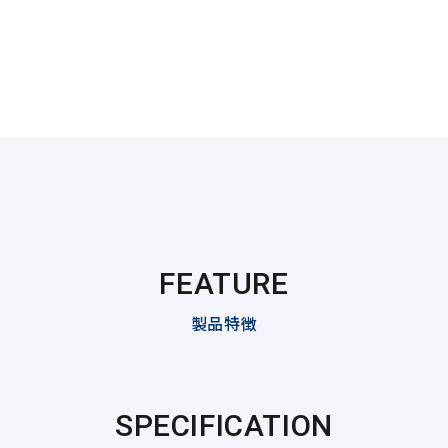
FEATURE
製品特徴
SPECIFICATION