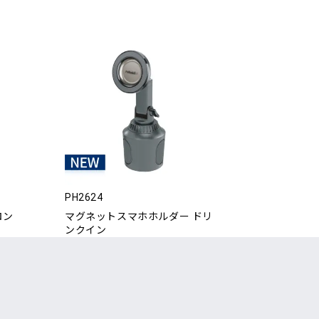
PH2624
ロン
マグネットスマホホルダー ドリ
ンクイン