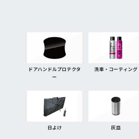
ドアハンドルプロテクタ
洗車・コーティング
ー
日よけ
灰皿