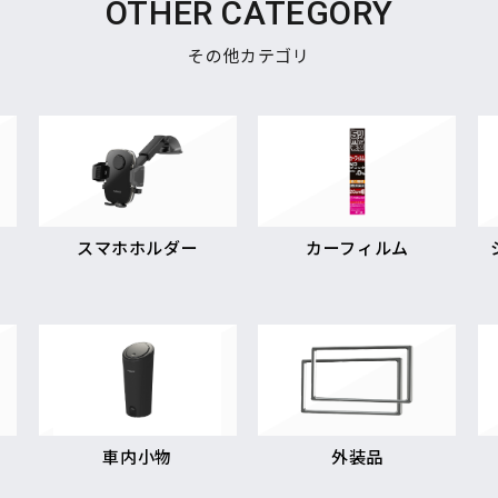
OTHER CATEGORY
その他カテゴリ
スマホホルダー
カーフィルム
車内小物
外装品