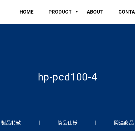
HOME
PRODUCT
ABOUT
CONTA
hp-pcd100-4
製品特徴
製品仕様
関連商品