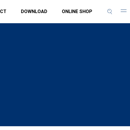
CT
DOWNLOAD
ONLINE SHOP