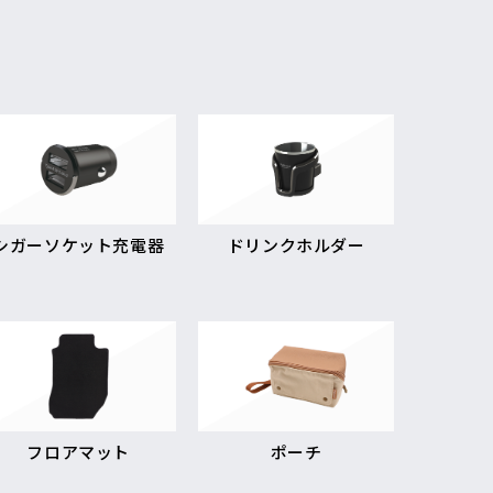
シガーソケット充電器
ドリンクホルダー
フロアマット
ポーチ