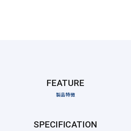
FEATURE
製品特徴
SPECIFICATION