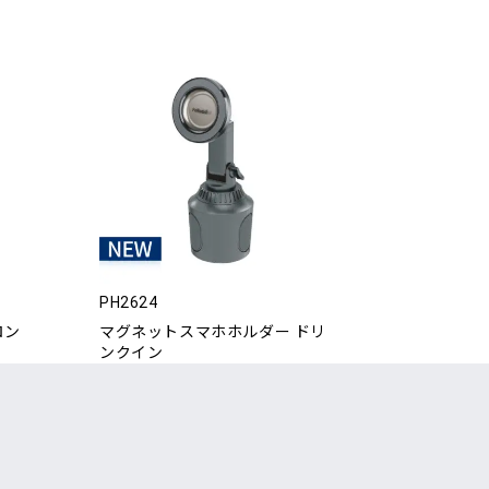
PH2624
ロン
マグネットスマホホルダー ドリ
ンクイン