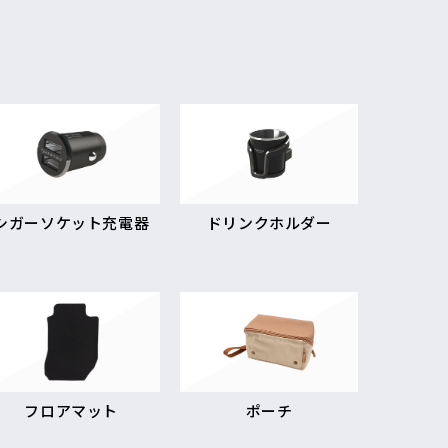
シガーソケット充電器
ドリンクホルダー
フロアマット
ポーチ