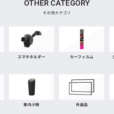
OTHER CATEGORY
その他カテゴリ
スマホホルダー
カーフィルム
車内小物
外装品