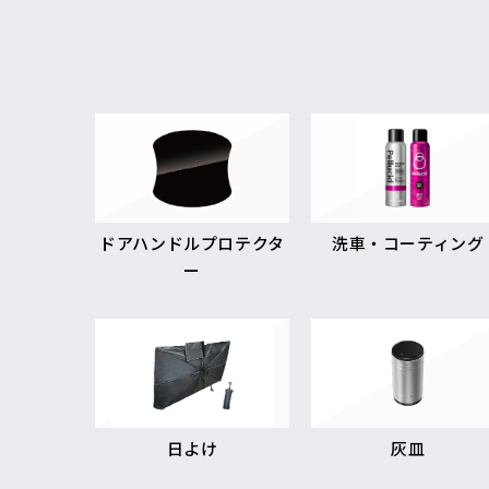
ドアハンドルプロテクタ
洗車・コーティング
ー
日よけ
灰皿