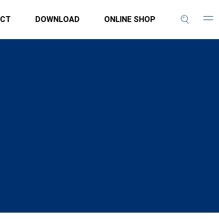
CT
DOWNLOAD
ONLINE SHOP