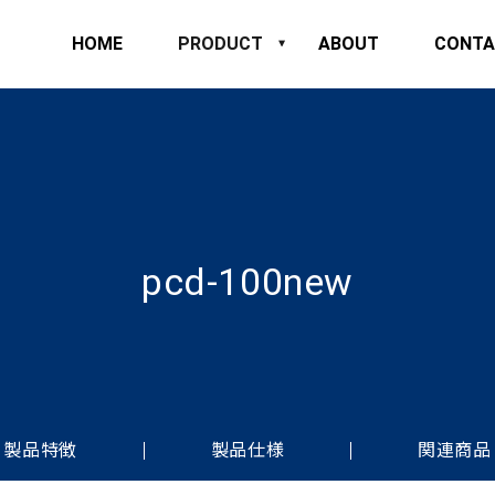
HOME
PRODUCT
ABOUT
CONTA
pcd-100new
製品特徴
製品仕様
関連商品