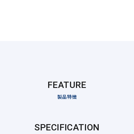
FEATURE
製品特徴
SPECIFICATION