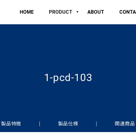
HOME
PRODUCT
ABOUT
CONTA
1-pcd-103
製品特徴
製品仕様
関連商品