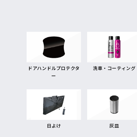
ドアハンドルプロテクタ
洗車・コーティング
ー
日よけ
灰皿