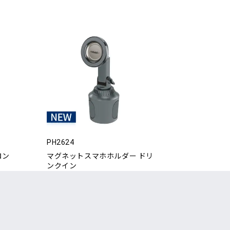
PH2624
ロン
マグネットスマホホルダー ドリ
ンクイン