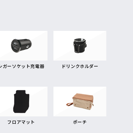
シガーソケット充電器
ドリンクホルダー
フロアマット
ポーチ