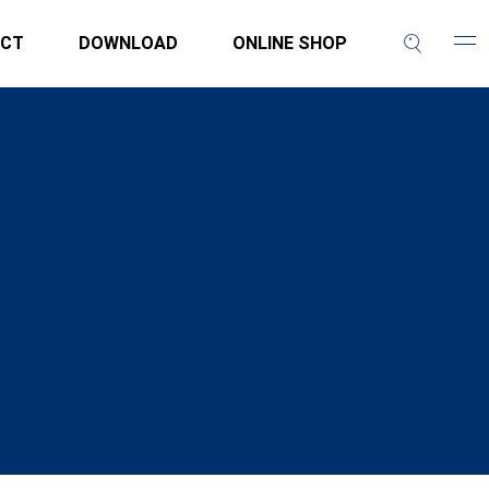
CT
DOWNLOAD
ONLINE SHOP