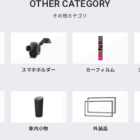
OTHER CATEGORY
その他カテゴリ
スマホホルダー
カーフィルム
車内小物
外装品