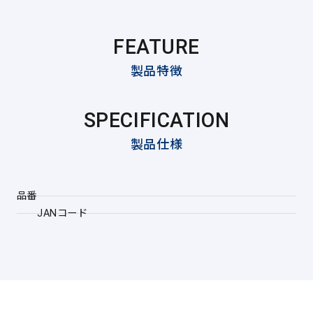
FEATURE
製品特徴
SPECIFICATION
製品仕様
品番
JANコード