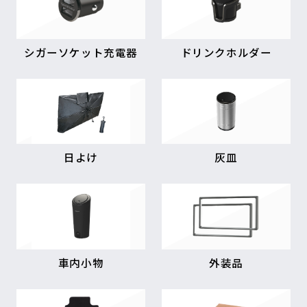
シガーソケット充電器
ドリンクホルダー
日よけ
灰皿
車内小物
外装品