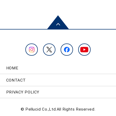
HOME
CONTACT
PRIVACY POLICY
© Pellucid Co.,Ltd.All Rights Reserved.