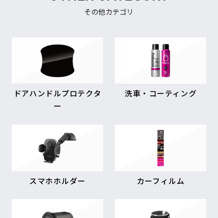
その他カテゴリ
ドアハンドルプロテクタ
洗車・コーティング
ー
スマホホルダー
カーフィルム