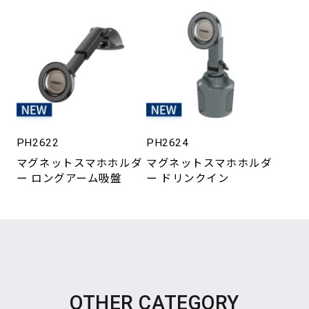
PH2622
PH2624
マグネットスマホホルダ
マグネットスマホホルダ
ー ロングアーム吸盤
ー ドリンクイン
OTHER CATEGORY