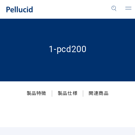
1-pcd200
製品特徴
製品仕様
関連商品