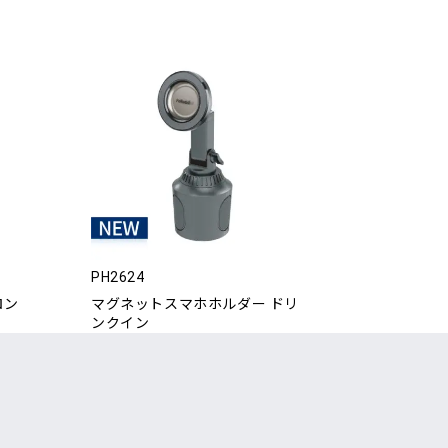
PH2624
ロン
マグネットスマホホルダー ドリ
ンクイン