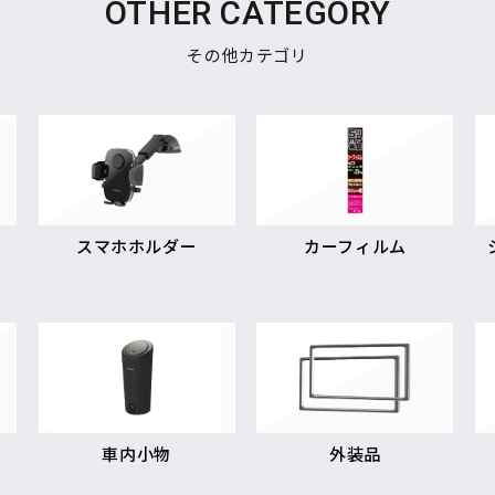
OTHER CATEGORY
その他カテゴリ
スマホホルダー
カーフィルム
車内小物
外装品