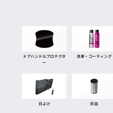
ドアハンドルプロテクタ
洗車・コーティング
ー
日よけ
灰皿