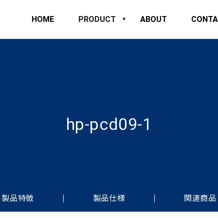
HOME
PRODUCT
ABOUT
CONTA
hp-pcd09-1
製品特徴
製品仕様
関連商品