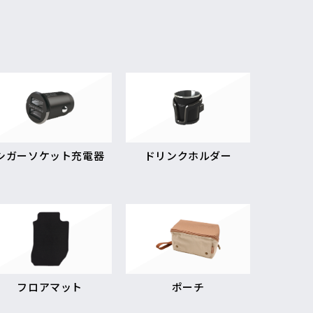
シガーソケット充電器
ドリンクホルダー
フロアマット
ポーチ