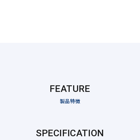
FEATURE
製品特徴
SPECIFICATION