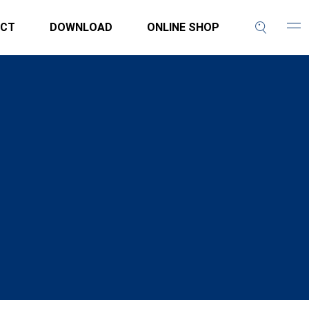
CT
DOWNLOAD
ONLINE SHOP