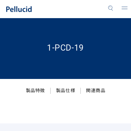
1-PCD-19
製品特徴
製品仕様
関連商品