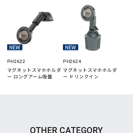
PH2622
PH2624
マグネットスマホホルダ
マグネットスマホホルダ
ー ロングアーム吸盤
ー ドリンクイン
OTHER CATEGORY