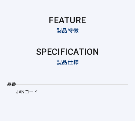
FEATURE
製品特徴
SPECIFICATION
製品仕様
品番
JANコード