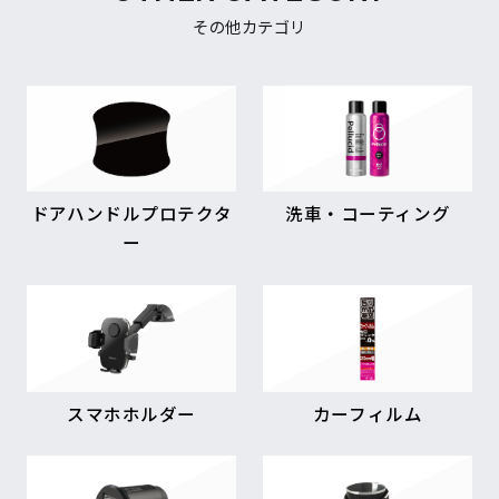
その他カテゴリ
ドアハンドルプロテクタ
洗車・コーティング
ー
スマホホルダー
カーフィルム