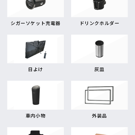
シガーソケット充電器
ドリンクホルダー
日よけ
灰皿
車内小物
外装品