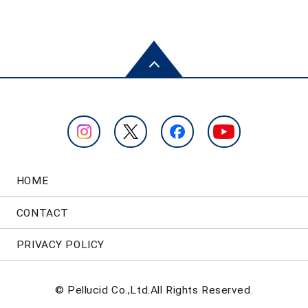
HOME
CONTACT
PRIVACY POLICY
© Pellucid Co.,Ltd.All Rights Reserved.