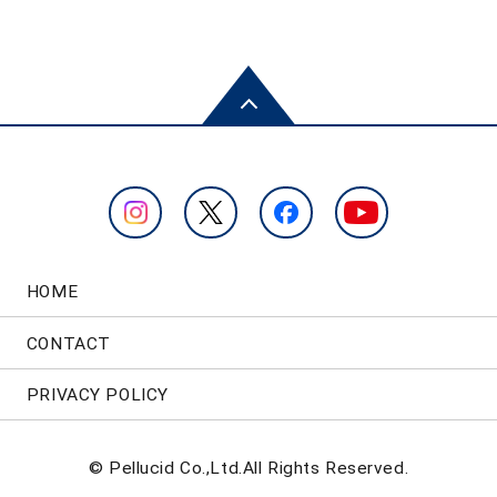
HOME
CONTACT
PRIVACY POLICY
© Pellucid Co.,Ltd.All Rights Reserved.