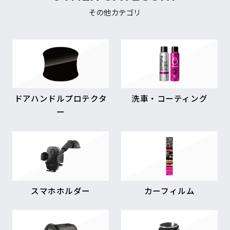
その他カテゴリ
ドアハンドルプロテクタ
洗車・コーティング
ー
スマホホルダー
カーフィルム