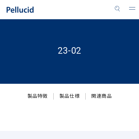
23-02
製品特徴
製品仕様
関連商品