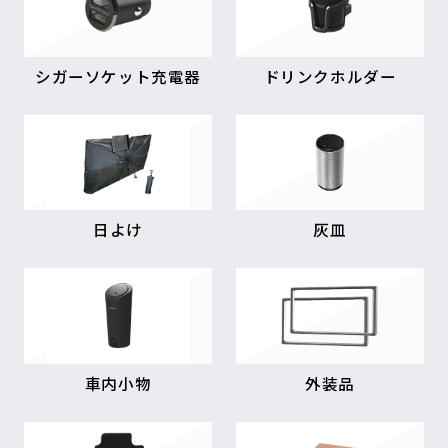
シガーソケット充電器
ドリンクホルダー
日よけ
灰皿
車内小物
外装品