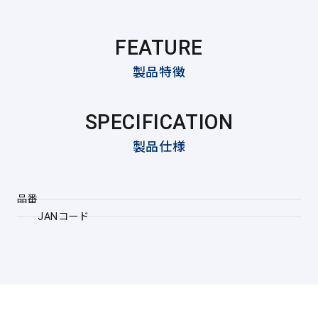
FEATURE
製品特徴
SPECIFICATION
製品仕様
品番
JANコード