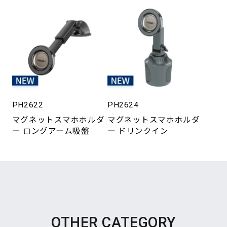
PH2622
PH2624
マグネットスマホホルダ
マグネットスマホホルダ
ー ロングアーム吸盤
ー ドリンクイン
OTHER CATEGORY