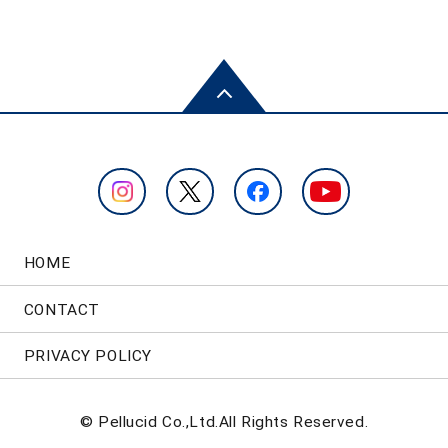
HOME
CONTACT
PRIVACY POLICY
© Pellucid Co.,Ltd.All Rights Reserved.