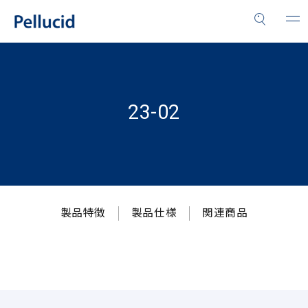
23-02
製品特徴
製品仕様
関連商品