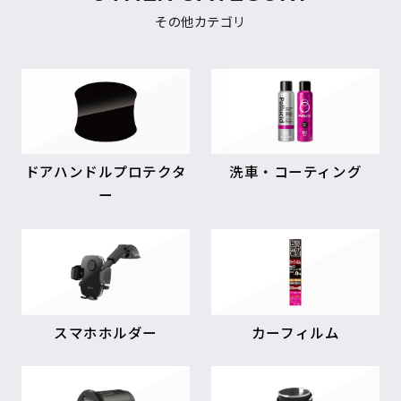
その他カテゴリ
ドアハンドルプロテクタ
洗車・コーティング
ー
スマホホルダー
カーフィルム