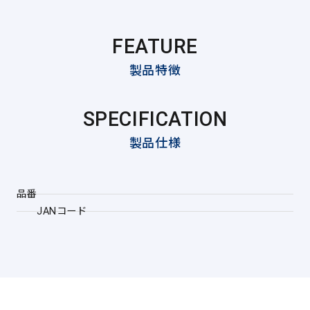
FEATURE
製品特徴
SPECIFICATION
製品仕様
品番
JANコード