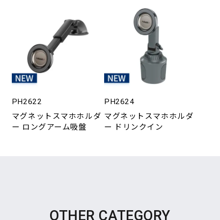
PH2622
PH2624
マグネットスマホホルダ
マグネットスマホホルダ
ー ロングアーム吸盤
ー ドリンクイン
OTHER CATEGORY