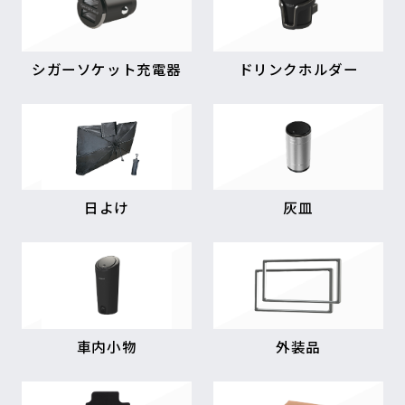
シガーソケット充電器
ドリンクホルダー
日よけ
灰皿
車内小物
外装品