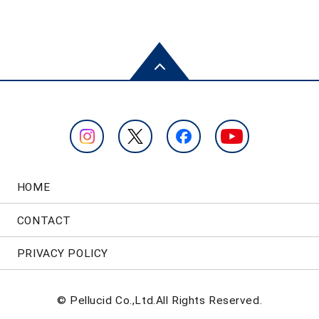
HOME
CONTACT
PRIVACY POLICY
© Pellucid Co.,Ltd.All Rights Reserved.