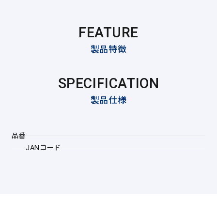
FEATURE
製品特徴
SPECIFICATION
製品仕様
品番
JANコード