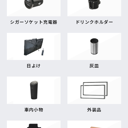
シガーソケット充電器
ドリンクホルダー
日よけ
灰皿
車内小物
外装品