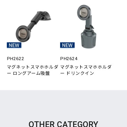
PH2622
PH2624
マグネットスマホホルダ
マグネットスマホホルダ
ー ロングアーム吸盤
ー ドリンクイン
OTHER CATEGORY