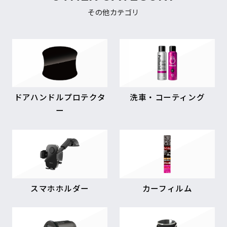
その他カテゴリ
ドアハンドルプロテクタ
洗車・コーティング
ー
スマホホルダー
カーフィルム