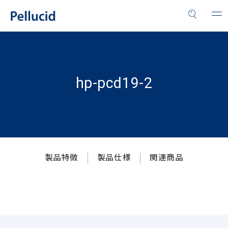
hp-pcd19-2
製品特徴
製品仕様
関連商品