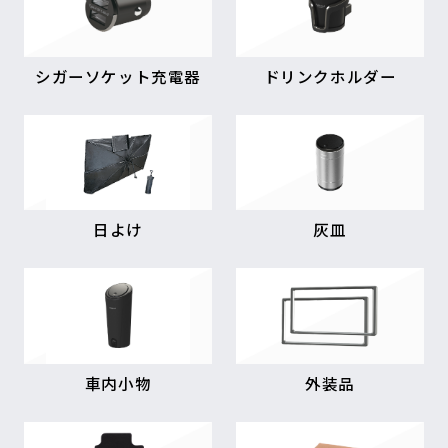
シガーソケット充電器
ドリンクホルダー
日よけ
灰皿
車内小物
外装品