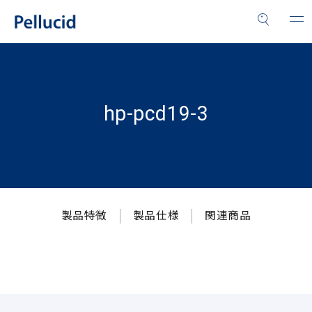
hp-pcd19-3
製品特徴
製品仕様
関連商品