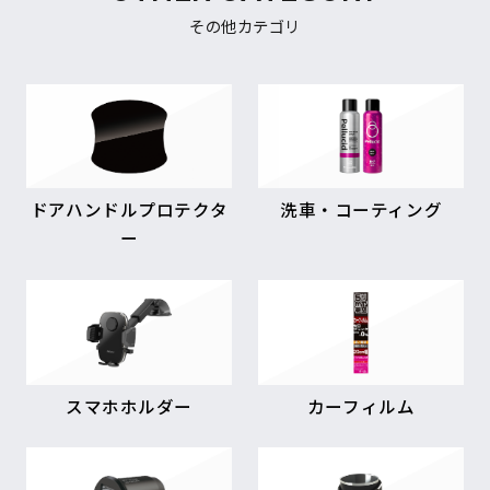
その他カテゴリ
ドアハンドルプロテクタ
洗車・コーティング
ー
スマホホルダー
カーフィルム