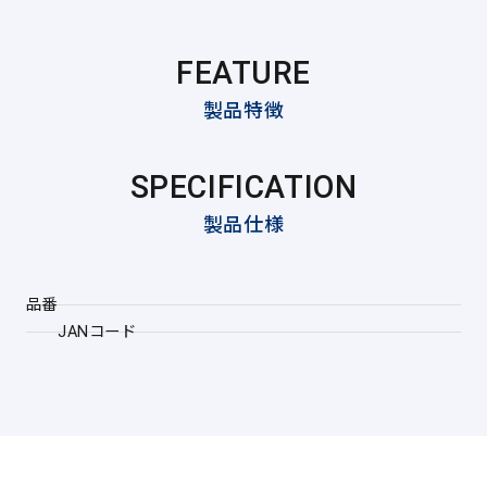
FEATURE
製品特徴
SPECIFICATION
製品仕様
品番
JANコード