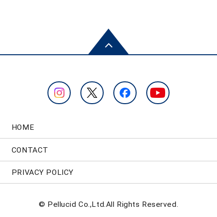
HOME
CONTACT
PRIVACY POLICY
© Pellucid Co.,Ltd.All Rights Reserved.