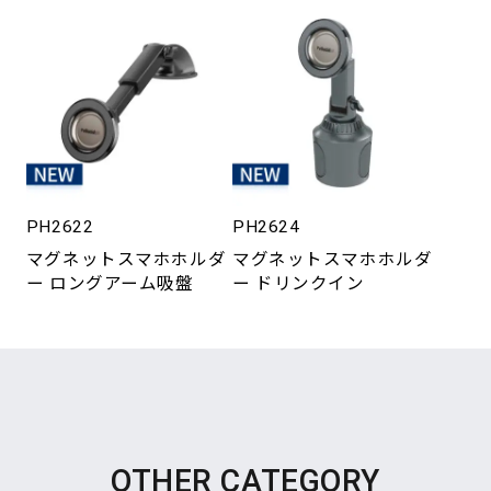
PH2622
PH2624
マグネットスマホホルダ
マグネットスマホホルダ
ー ロングアーム吸盤
ー ドリンクイン
OTHER CATEGORY