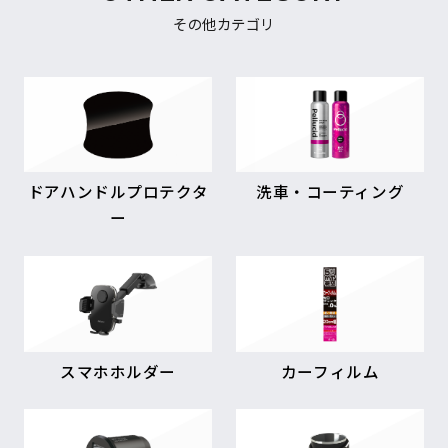
その他カテゴリ
ドアハンドルプロテクタ
洗車・コーティング
ー
スマホホルダー
カーフィルム