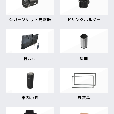
シガーソケット充電器
ドリンクホルダー
日よけ
灰皿
車内小物
外装品