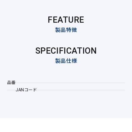
FEATURE
製品特徴
SPECIFICATION
製品仕様
品番
JANコード