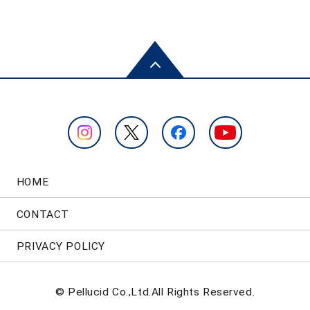
HOME
CONTACT
PRIVACY POLICY
© Pellucid Co.,Ltd.All Rights Reserved.