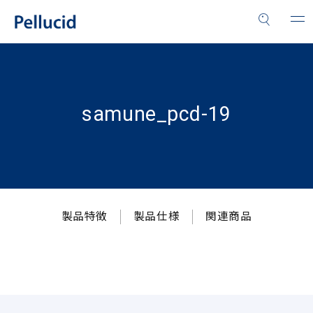
samune_pcd-19
製品特徴
製品仕様
関連商品