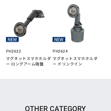
PH2622
PH2624
マグネットスマホホルダ
マグネットスマホホルダ
ー ロングアーム吸盤
ー ドリンクイン
OTHER CATEGORY