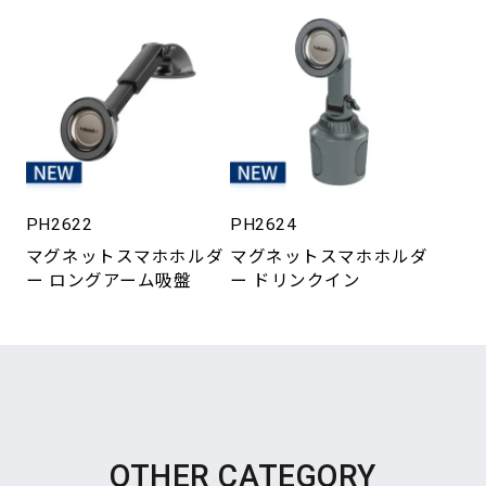
PH2622
PH2624
マグネットスマホホルダ
マグネットスマホホルダ
ー ロングアーム吸盤
ー ドリンクイン
OTHER CATEGORY