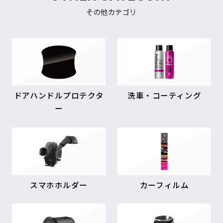
その他カテゴリ
ドアハンドルプロテクタ
洗車・コーティング
ー
スマホホルダー
カーフィルム