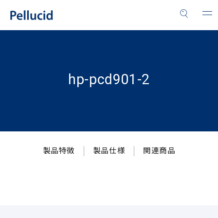
hp-pcd901-2
製品特徴
製品仕様
関連商品