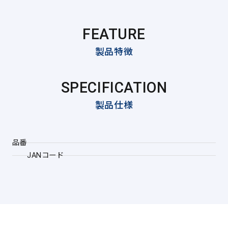
FEATURE
製品特徴
SPECIFICATION
製品仕様
品番
JANコード