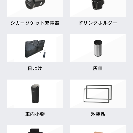
シガーソケット充電器
ドリンクホルダー
日よけ
灰皿
車内小物
外装品