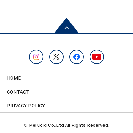
HOME
CONTACT
PRIVACY POLICY
© Pellucid Co.,Ltd.All Rights Reserved.