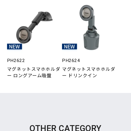
PH2622
PH2624
マグネットスマホホルダ
マグネットスマホホルダ
ー ロングアーム吸盤
ー ドリンクイン
OTHER CATEGORY