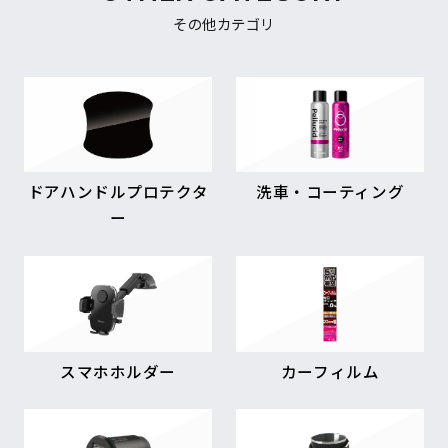
その他カテゴリ
ドアハンドルプロテクタ
洗車・コーティング
ー
スマホホルダー
カーフィルム