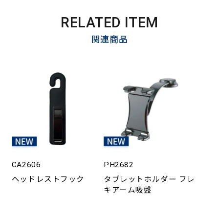
RELATED ITEM
関連商品
CA2606
PH2682
ヘッドレストフック
タブレットホルダー フレ
キアーム吸盤