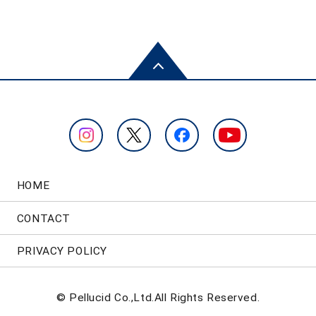
HOME
CONTACT
PRIVACY POLICY
© Pellucid Co.,Ltd.All Rights Reserved.