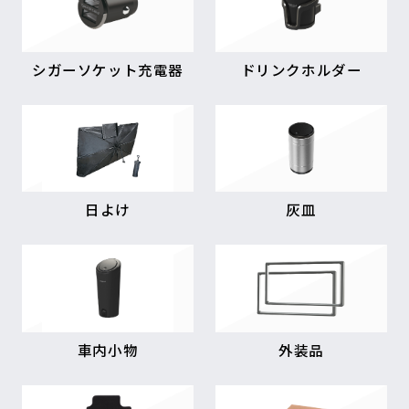
シガーソケット充電器
ドリンクホルダー
日よけ
灰皿
車内小物
外装品