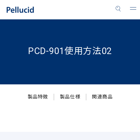
PCD-901使用方法02
製品特徴
製品仕様
関連商品