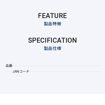
FEATURE
製品特徴
SPECIFICATION
製品仕様
品番
JANコード