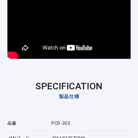
SPECIFICATION
製品仕様
品番
PCD-203