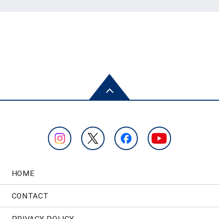
HOME
CONTACT