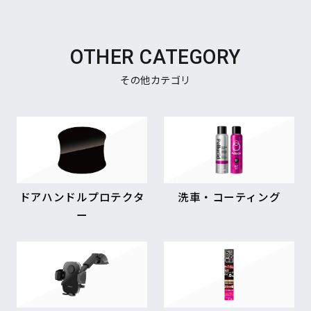
OTHER CATEGORY
その他カテゴリ
ドアハンドルプロテクタ
洗車・コーティング
ー