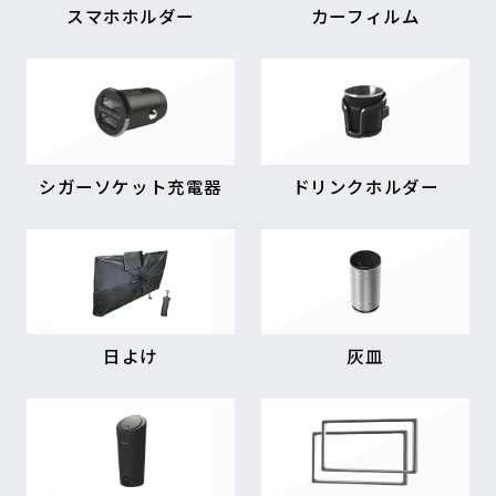
スマホホルダー
カーフィルム
シガーソケット充電器
ドリンクホルダー
日よけ
灰皿