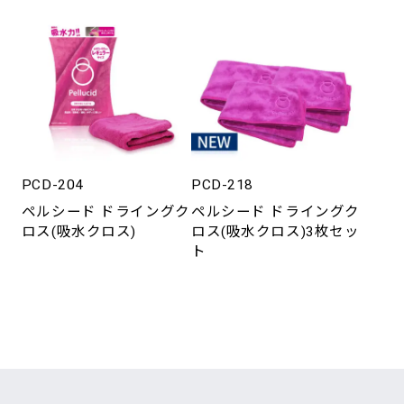
PCD-204
PCD-218
ペルシード ドライングク
ペルシード ドライングク
ロス(吸水クロス)
ロス(吸水クロス)3枚セッ
ト