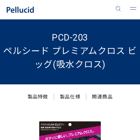
PCD-203
ペルシード プレミアムクロス ビ
ッグ(吸水クロス)
製品特徴
製品仕様
関連商品