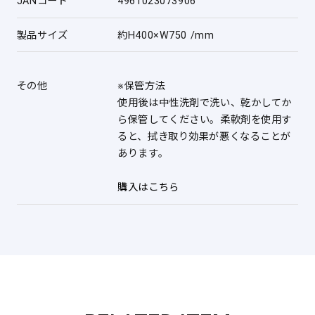
JANコード
4961023073906
製品サイズ
約H400×W750 /mm
その他
※保管方法
使用後は中性洗剤で洗い、乾かしてか
ら保管してください。柔軟剤を使用す
ると、拭き取り効果が悪くなることが
あります。
購入はこちら