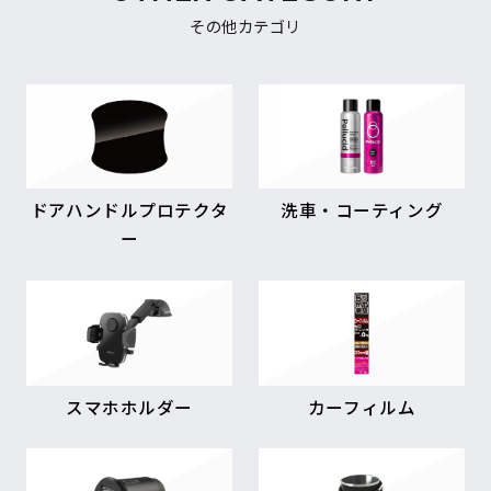
その他カテゴリ
ドアハンドルプロテクタ
洗車・コーティング
ー
スマホホルダー
カーフィルム