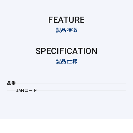
FEATURE
製品特徴
SPECIFICATION
製品仕様
品番
JANコード