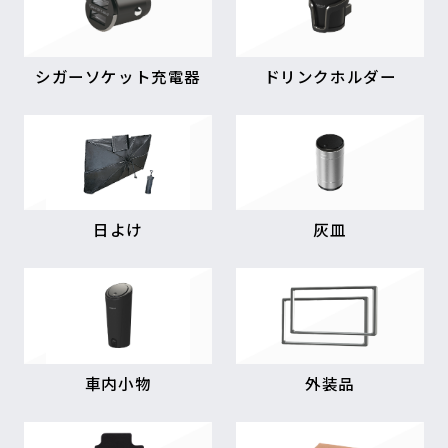
シガーソケット充電器
ドリンクホルダー
日よけ
灰皿
車内小物
外装品