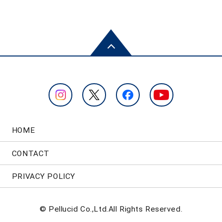
HOME
CONTACT
PRIVACY POLICY
© Pellucid Co.,Ltd.All Rights Reserved.