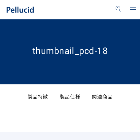
thumbnail_pcd-18
製品特徴
製品仕様
関連商品