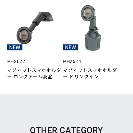
PH2622
PH2624
マグネットスマホホルダ
マグネットスマホホルダ
ー ロングアーム吸盤
ー ドリンクイン
OTHER CATEGORY