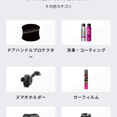
その他カテゴリ
ドアハンドルプロテクタ
洗車・コーティング
ー
スマホホルダー
カーフィルム