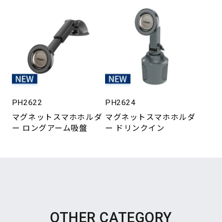
PH2622
PH2624
マグネットスマホホルダ
マグネットスマホホルダ
ー ロングアーム吸盤
ー ドリンクイン
OTHER CATEGORY