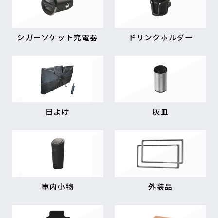
シガーソケット充電器
ドリンクホルダー
日よけ
灰皿
車内小物
外装品