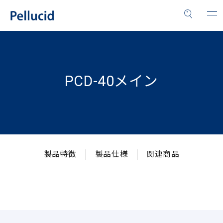
PCD-40メイン
製品特徴
製品仕様
関連商品