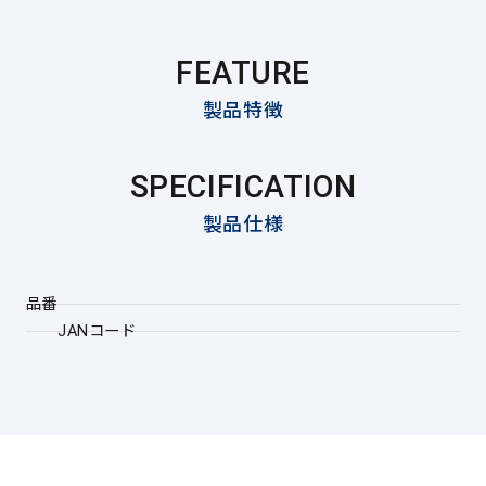
FEATURE
製品特徴
SPECIFICATION
製品仕様
品番
JANコード