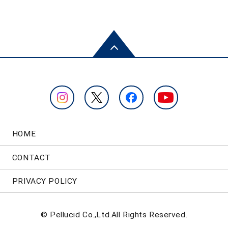
HOME
CONTACT
PRIVACY POLICY
© Pellucid Co.,Ltd.All Rights Reserved.