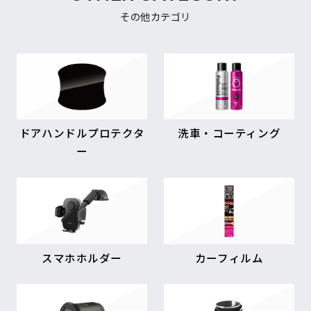
その他カテゴリ
ドアハンドルプロテクタ
洗車・コーティング
ー
スマホホルダー
カーフィルム