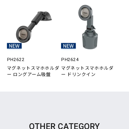
PH2622
PH2624
マグネットスマホホルダ
マグネットスマホホルダ
ー ロングアーム吸盤
ー ドリンクイン
OTHER CATEGORY