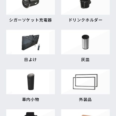
シガーソケット充電器
ドリンクホルダー
日よけ
灰皿
車内小物
外装品