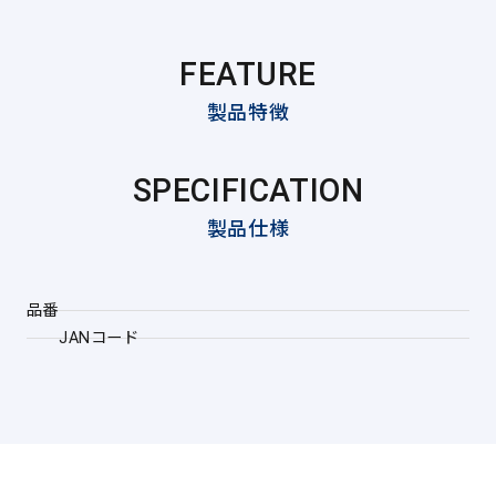
FEATURE
製品特徴
SPECIFICATION
製品仕様
品番
JANコード