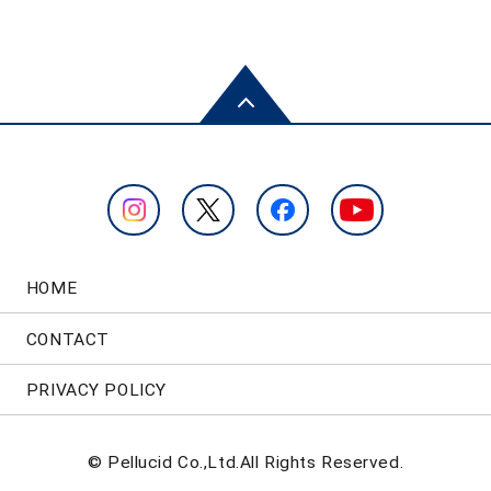
HOME
CONTACT
PRIVACY POLICY
© Pellucid Co.,Ltd.All Rights Reserved.