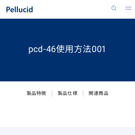
pcd-46使用方法001
製品特徴
製品仕様
関連商品