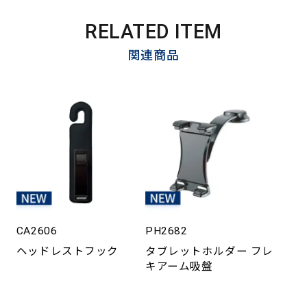
RELATED ITEM
関連商品
CA2606
PH2682
ヘッドレストフック
タブレットホルダー フレ
キアーム吸盤