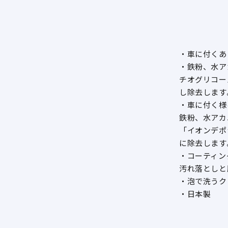
・車に付くあ
・鉄粉、水ア
チオグリコー
し除去します
・車に付く様
鉄粉、水アカ
「イオンデポ
に除去します
・コーティン
汚れ落としと
・泡で洗うク
・日本製