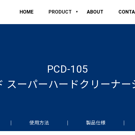
HOME
PRODUCT
ABOUT
CONTA
PCD-105
ド スーパーハードクリーナー
使用方法
製品仕様