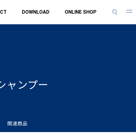
CT
DOWNLOAD
ONLINE SHOP
シャンプー
関連商品