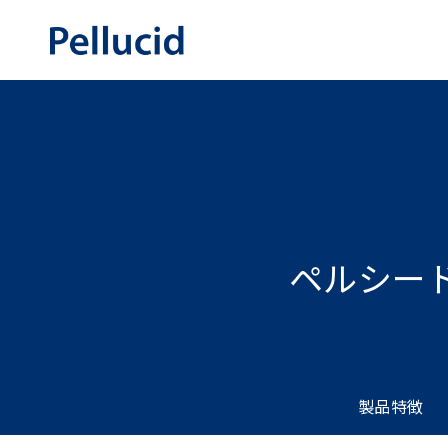
ペルシー
製品特徴