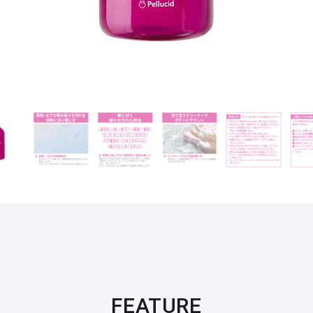
FEATURE