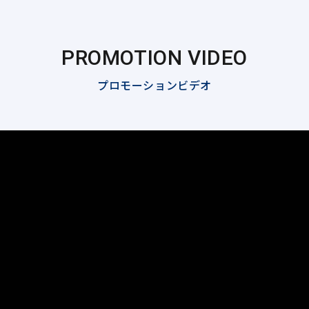
PROMOTION VIDEO
プロモーションビデオ