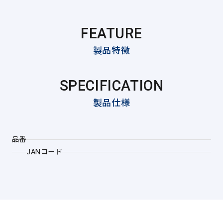
FEATURE
製品特徴
SPECIFICATION
製品仕様
品番
JANコード