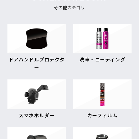
その他カテゴリ
ドアハンドルプロテクタ
洗車・コーティング
ー
スマホホルダー
カーフィルム