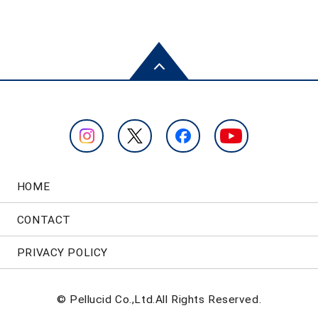
HOME
CONTACT
PRIVACY POLICY
© Pellucid Co.,Ltd.All Rights Reserved.