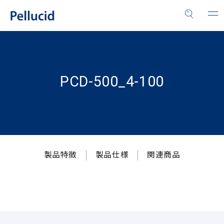
PCD-500_4-100
製品特徴
製品仕様
関連商品