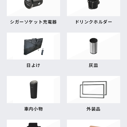
シガーソケット充電器
ドリンクホルダー
日よけ
灰皿
車内小物
外装品