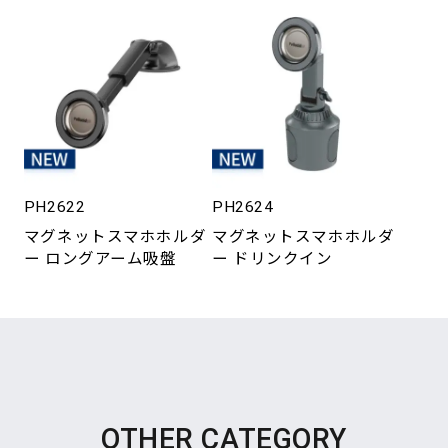
PH2622
PH2624
マグネットスマホホルダ
マグネットスマホホルダ
ー ロングアーム吸盤
ー ドリンクイン
OTHER CATEGORY