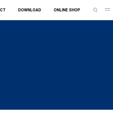
CT
DOWNLOAD
ONLINE SHOP