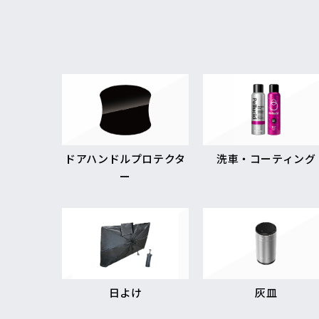
ドアハンドルプロテクタ
洗車・コーティング
ー
日よけ
灰皿