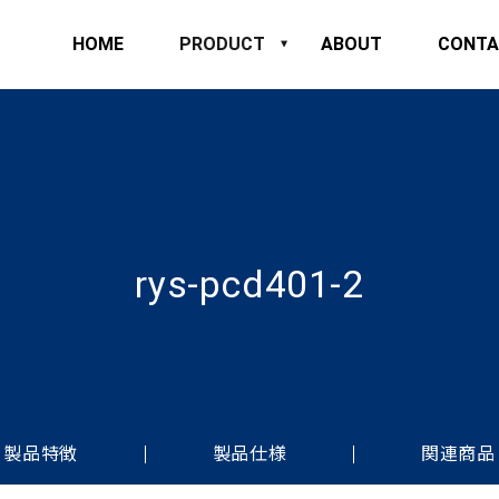
HOME
PRODUCT
ABOUT
CONTA
rys-pcd401-2
製品特徴
製品仕様
関連商品