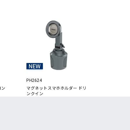
PH2624
ロン
マグネットスマホホルダー ドリ
ンクイン