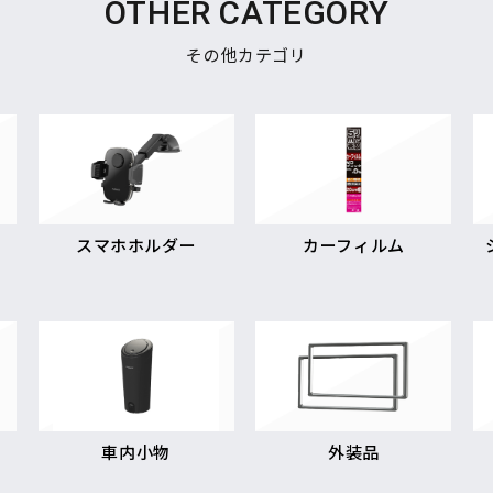
OTHER CATEGORY
その他カテゴリ
スマホホルダー
カーフィルム
車内小物
外装品