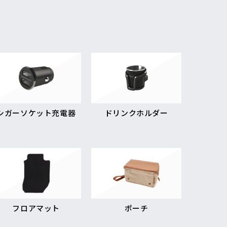
シガーソケット充電器
ドリンクホルダー
フロアマット
ポーチ