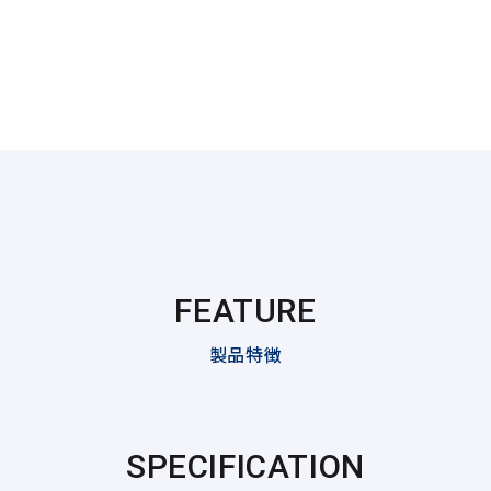
FEATURE
製品特徴
SPECIFICATION