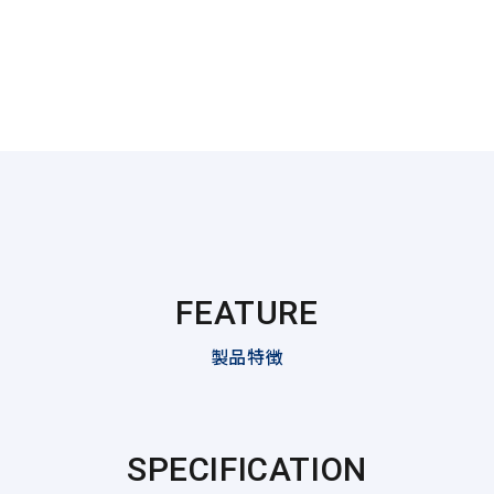
FEATURE
製品特徴
SPECIFICATION