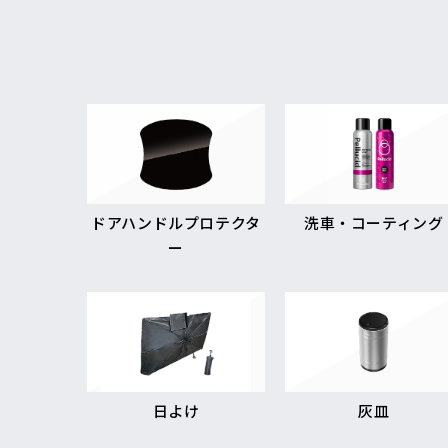
ドアハンドルプロテクタ
洗車・コーティング
ー
日よけ
灰皿