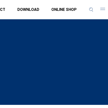
CT
DOWNLOAD
ONLINE SHOP