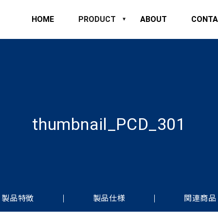
HOME
PRODUCT
ABOUT
CONTA
thumbnail_PCD_301
製品特徴
製品仕様
関連商品