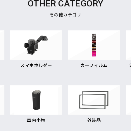
OTHER CATEGORY
その他カテゴリ
スマホホルダー
カーフィルム
車内小物
外装品