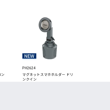
PH2624
ロン
マグネットスマホホルダー ドリ
ンクイン