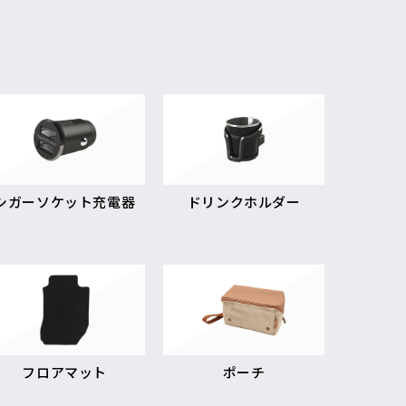
シガーソケット充電器
ドリンクホルダー
フロアマット
ポーチ