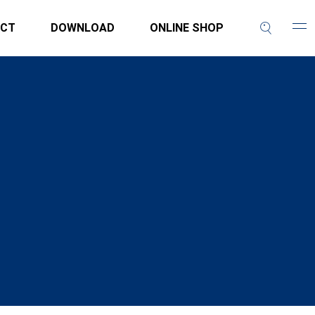
CT
DOWNLOAD
ONLINE SHOP