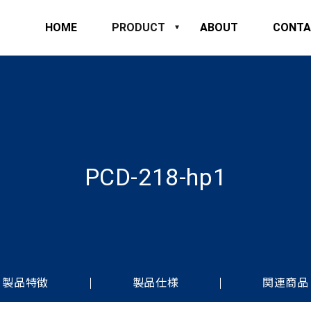
HOME
PRODUCT
ABOUT
CONTA
PCD-218-hp1
製品特徴
製品仕様
関連商品