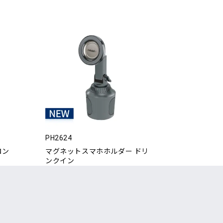
PH2624
ロン
マグネットスマホホルダー ドリ
ンクイン