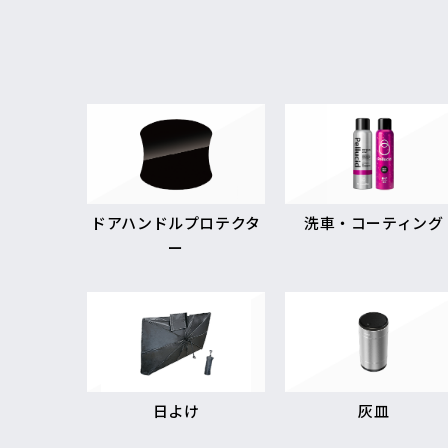
ドアハンドルプロテクタ
洗車・コーティング
ー
日よけ
灰皿