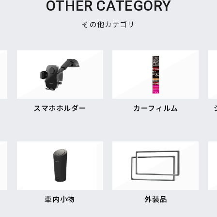
OTHER CATEGORY
その他カテゴリ
スマホホルダー
カーフィルム
車内小物
外装品