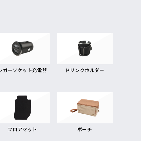
シガーソケット充電器
ドリンクホルダー
フロアマット
ポーチ