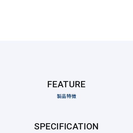
FEATURE
製品特徴
SPECIFICATION