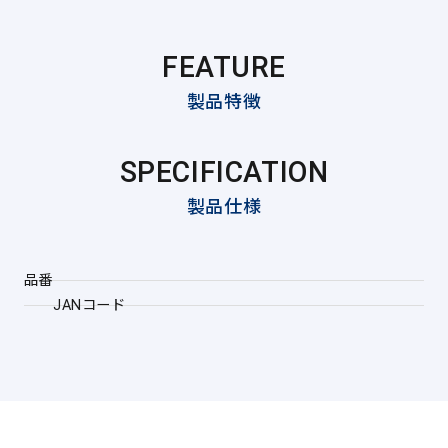
FEATURE
製品特徴
SPECIFICATION
製品仕様
品番
JANコード