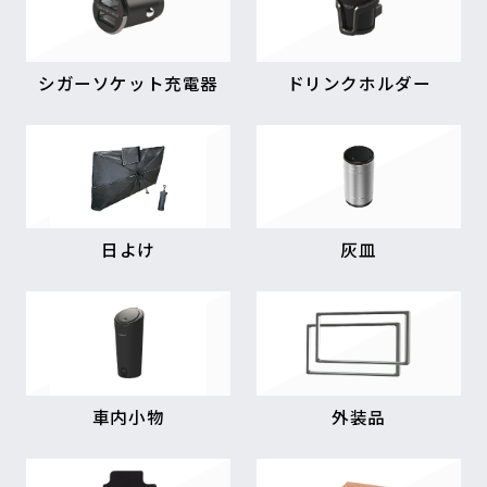
シガーソケット充電器
ドリンクホルダー
日よけ
灰皿
車内小物
外装品