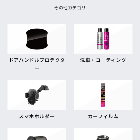
その他カテゴリ
ドアハンドルプロテクタ
洗車・コーティング
ー
スマホホルダー
カーフィルム