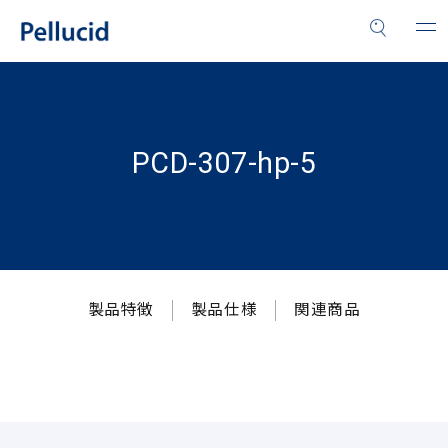
PCD-307-hp-5
製品特徴
製品仕様
関連商品