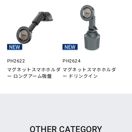
PH2622
PH2624
マグネットスマホホルダ
マグネットスマホホルダ
ー ロングアーム吸盤
ー ドリンクイン
OTHER CATEGORY