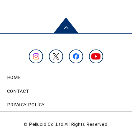
HOME
CONTACT
PRIVACY POLICY
© Pellucid Co.,Ltd.All Rights Reserved.