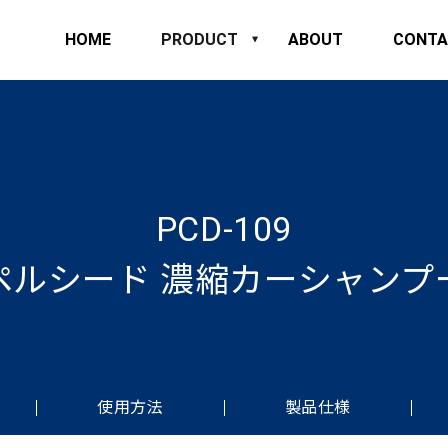
HOME
PRODUCT
ABOUT
CONTA
PCD-109
ペルシード 濃縮カーシャンプ
使用方法
製品仕様