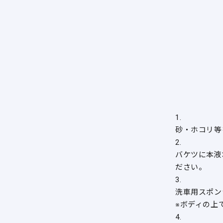
1.
砂・ホコリ等
2.
バケツに本液
ださい。
3.
洗車用スポン
※ボディの上
4.