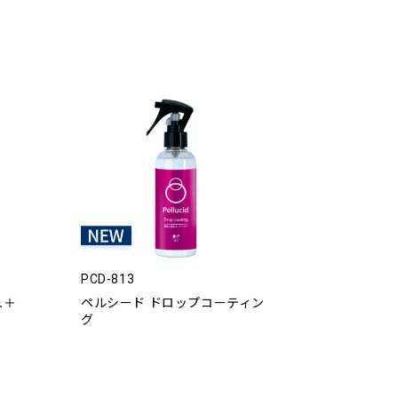
PCD-813
ュ＋
ペルシード ドロップコーティン
グ