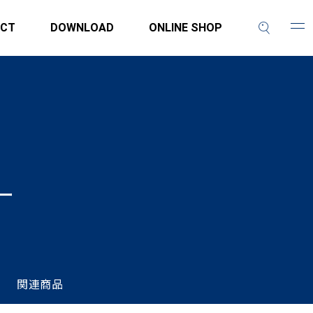
CT
DOWNLOAD
ONLINE SHOP
ー
関連商品