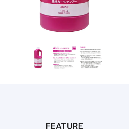
FEATURE