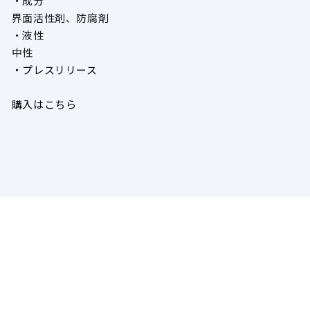
・成分
界面活性剤、防腐剤
・液性
中性
・プレスリリース
購入はこちら