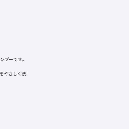
ンプーです。
をやさしく洗