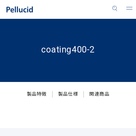
coating400-2
製品特徴
製品仕様
関連商品