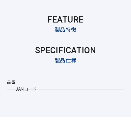
FEATURE
製品特徴
SPECIFICATION
製品仕様
品番
JANコード