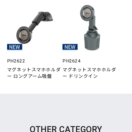
PH2622
PH2624
マグネットスマホホルダ
マグネットスマホホルダ
ー ロングアーム吸盤
ー ドリンクイン
OTHER CATEGORY