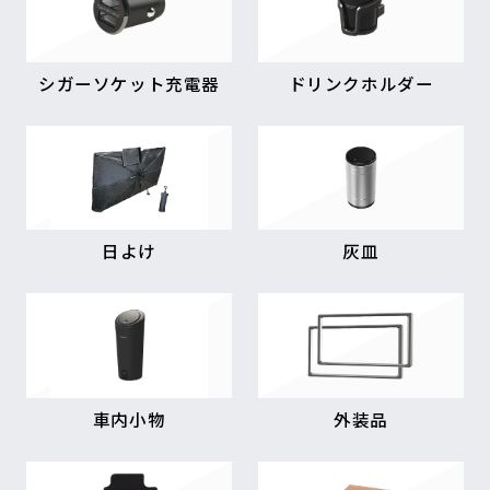
シガーソケット充電器
ドリンクホルダー
日よけ
灰皿
車内小物
外装品