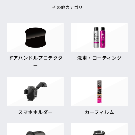
その他カテゴリ
ドアハンドルプロテクタ
洗車・コーティング
ー
スマホホルダー
カーフィルム