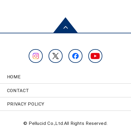
HOME
CONTACT
PRIVACY POLICY
© Pellucid Co.,Ltd.All Rights Reserved.