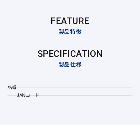
FEATURE
製品特徴
SPECIFICATION
製品仕様
品番
JANコード