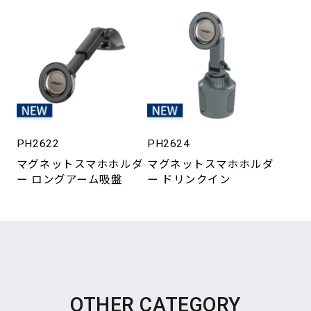
PH2622
PH2624
マグネットスマホホルダ
マグネットスマホホルダ
ー ロングアーム吸盤
ー ドリンクイン
OTHER CATEGORY