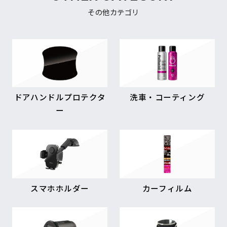
その他カテゴリ
ドアハンドルプロテクタ
洗車・コーティング
ー
スマホホルダー
カーフィルム