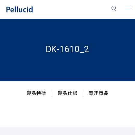
DK-1610_2
製品特徴
製品仕様
関連商品