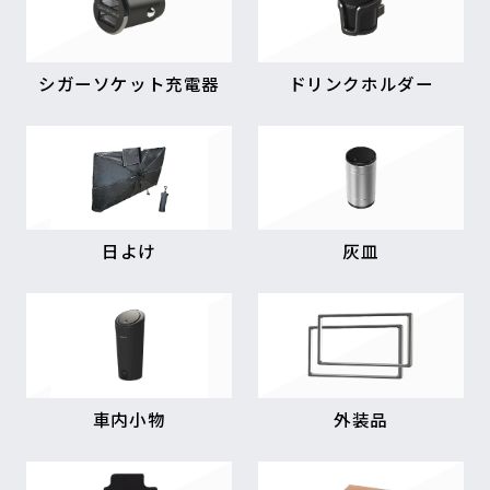
シガーソケット充電器
ドリンクホルダー
日よけ
灰皿
車内小物
外装品