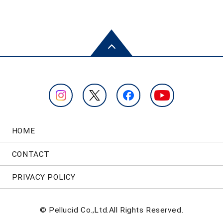
HOME
CONTACT
PRIVACY POLICY
© Pellucid Co.,Ltd.All Rights Reserved.