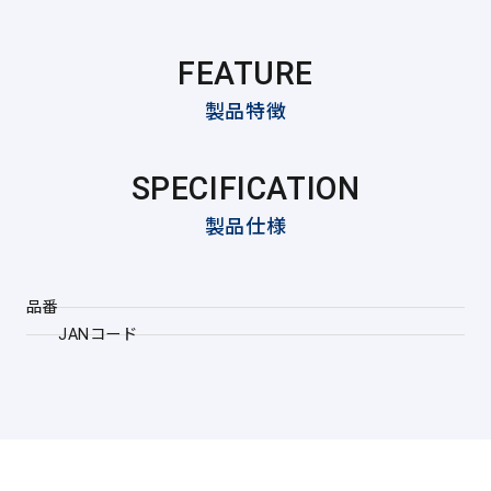
FEATURE
製品特徴
SPECIFICATION
製品仕様
品番
JANコード