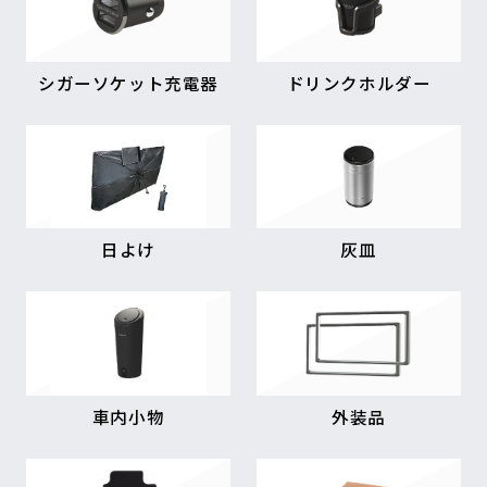
シガーソケット充電器
ドリンクホルダー
日よけ
灰皿
車内小物
外装品