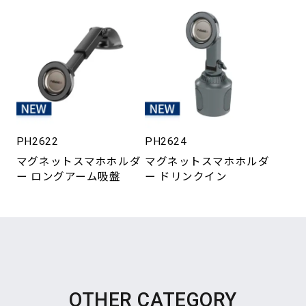
PH2622
PH2624
マグネットスマホホルダ
マグネットスマホホルダ
ー ロングアーム吸盤
ー ドリンクイン
OTHER CATEGORY