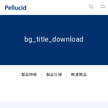
bg_title_download
製品特徴
製品仕様
関連商品