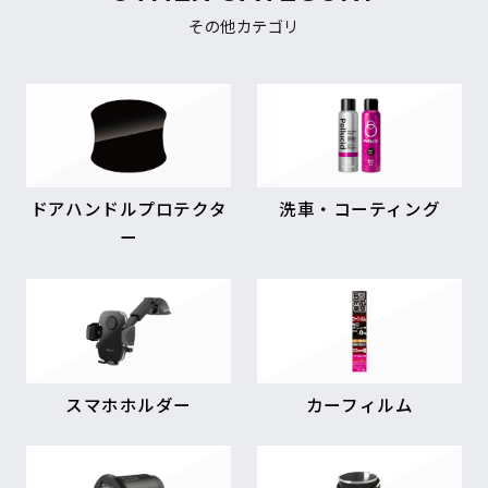
その他カテゴリ
ドアハンドルプロテクタ
洗車・コーティング
ー
スマホホルダー
カーフィルム