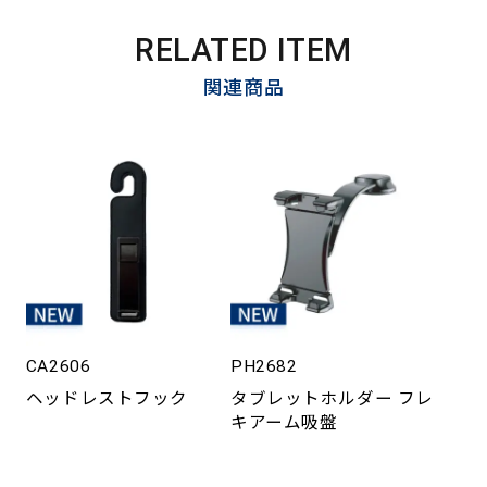
RELATED ITEM
関連商品
CA2606
PH2682
ヘッドレストフック
タブレットホルダー フレ
キアーム吸盤