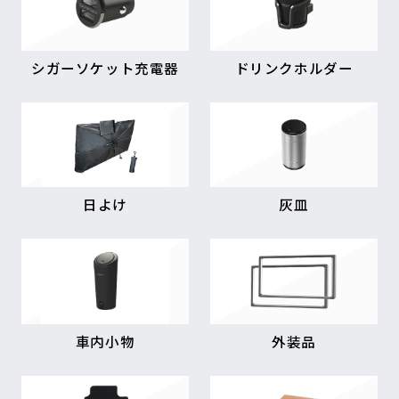
シガーソケット充電器
ドリンクホルダー
日よけ
灰皿
車内小物
外装品