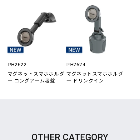
PH2622
PH2624
マグネットスマホホルダ
マグネットスマホホルダ
ー ロングアーム吸盤
ー ドリンクイン
OTHER CATEGORY