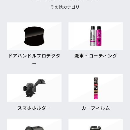
その他カテゴリ
ドアハンドルプロテクタ
洗車・コーティング
ー
スマホホルダー
カーフィルム