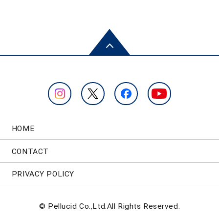
HOME
CONTACT
PRIVACY POLICY
© Pellucid Co.,Ltd.All Rights Reserved.