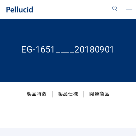
EG-1651____20180901
製品特徴
製品仕様
関連商品