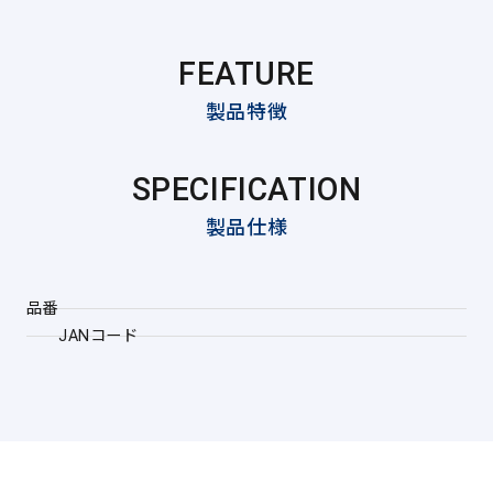
FEATURE
製品特徴
SPECIFICATION
製品仕様
品番
JANコード