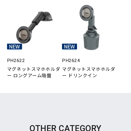
PH2622
PH2624
マグネットスマホホルダ
マグネットスマホホルダ
ー ロングアーム吸盤
ー ドリンクイン
OTHER CATEGORY