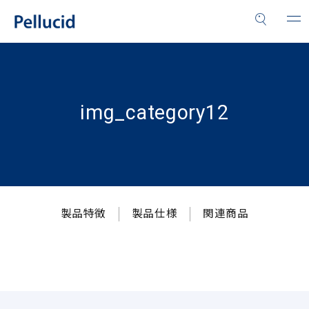
img_category12
製品特徴
製品仕様
関連商品