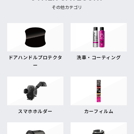
その他カテゴリ
ドアハンドルプロテクタ
洗車・コーティング
ー
スマホホルダー
カーフィルム