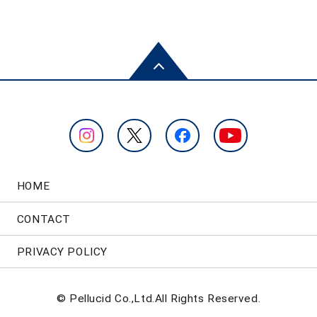
HOME
CONTACT
PRIVACY POLICY
© Pellucid Co.,Ltd.All Rights Reserved.