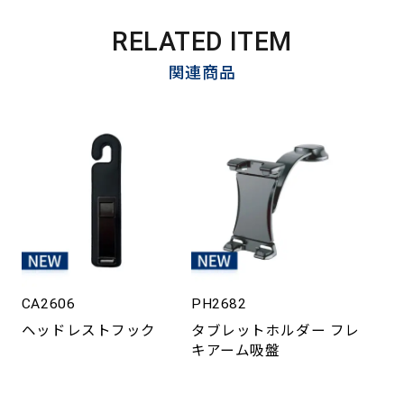
RELATED ITEM
関連商品
CA2606
PH2682
ヘッドレストフック
タブレットホルダー フレ
キアーム吸盤