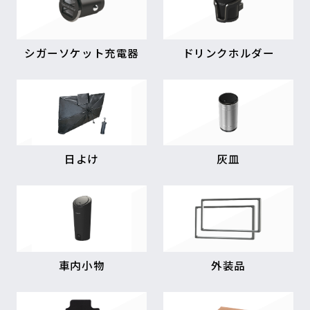
シガーソケット充電器
ドリンクホルダー
日よけ
灰皿
車内小物
外装品