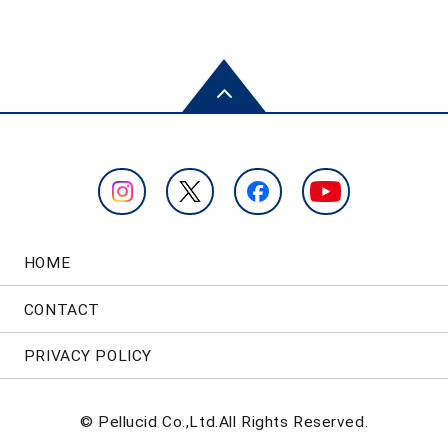
HOME
CONTACT
PRIVACY POLICY
© Pellucid Co.,Ltd.All Rights Reserved.