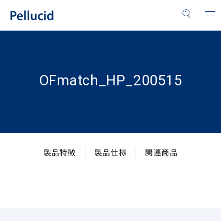
OFmatch_HP_200515
製品特徴
製品仕様
関連商品