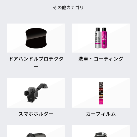
その他カテゴリ
ドアハンドルプロテクタ
洗車・コーティング
ー
スマホホルダー
カーフィルム