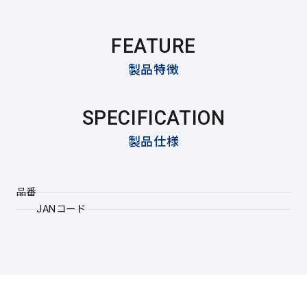
FEATURE
製品特徴
SPECIFICATION
製品仕様
品番
JANコード