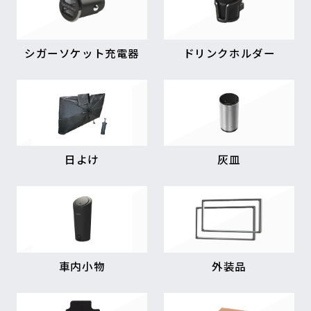
シガーソケット充電器
ドリンクホルダー
日よけ
灰皿
車内小物
外装品