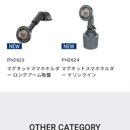
PH2622
PH2624
マグネットスマホホルダ
マグネットスマホホルダ
ー ロングアーム吸盤
ー ドリンクイン
OTHER CATEGORY