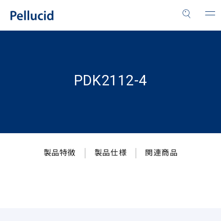
PDK2112-4
製品特徴
製品仕様
関連商品