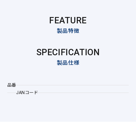
FEATURE
製品特徴
SPECIFICATION
製品仕様
品番
JANコード