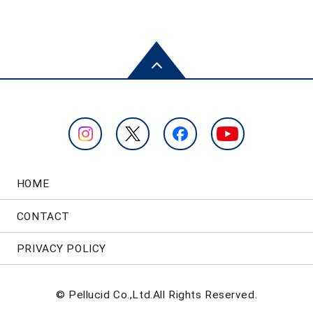
HOME
CONTACT
PRIVACY POLICY
© Pellucid Co.,Ltd.All Rights Reserved.