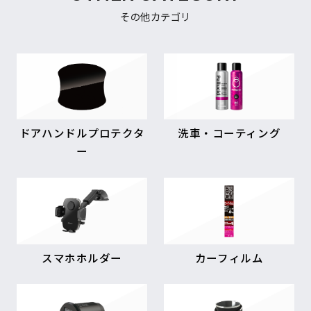
その他カテゴリ
ドアハンドルプロテクタ
洗車・コーティング
ー
スマホホルダー
カーフィルム