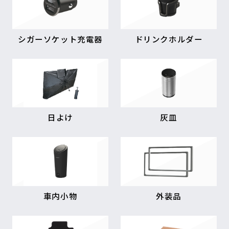
シガーソケット充電器
ドリンクホルダー
日よけ
灰皿
車内小物
外装品