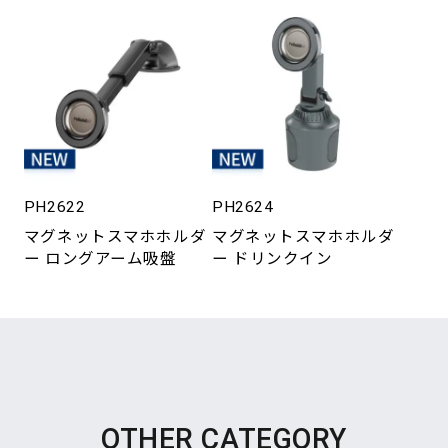
PH2622
PH2624
マグネットスマホホルダ
マグネットスマホホルダ
ー ロングアーム吸盤
ー ドリンクイン
OTHER CATEGORY