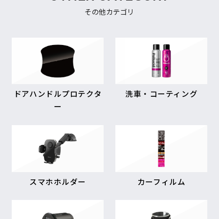
その他カテゴリ
ドアハンドルプロテクタ
洗車・コーティング
ー
スマホホルダー
カーフィルム