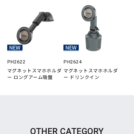
PH2622
PH2624
マグネットスマホホルダ
マグネットスマホホルダ
ー ロングアーム吸盤
ー ドリンクイン
OTHER CATEGORY