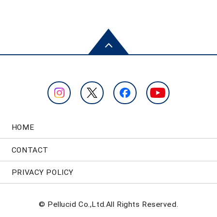
HOME
CONTACT
PRIVACY POLICY
© Pellucid Co.,Ltd.All Rights Reserved.