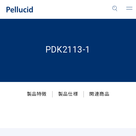
PDK2113-1
製品特徴
製品仕様
関連商品