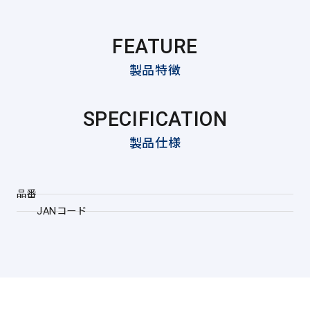
FEATURE
製品特徴
SPECIFICATION
製品仕様
品番
JANコード