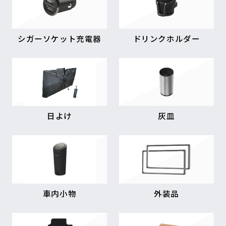
シガーソケット充電器
ドリンクホルダー
日よけ
灰皿
車内小物
外装品