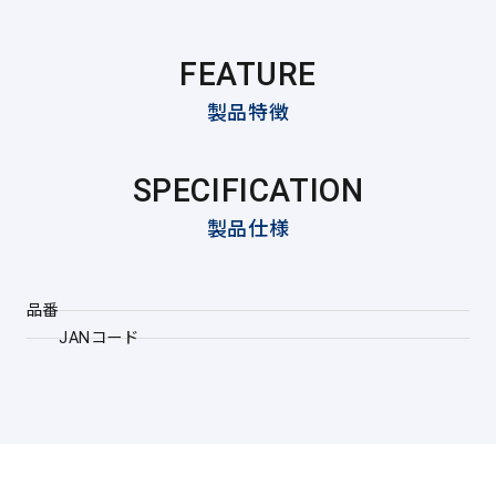
FEATURE
製品特徴
SPECIFICATION
製品仕様
品番
JANコード