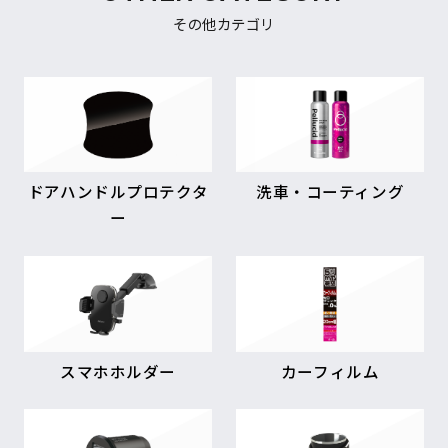
その他カテゴリ
ドアハンドルプロテクタ
洗車・コーティング
ー
スマホホルダー
カーフィルム