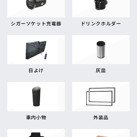
シガーソケット充電器
ドリンクホルダー
日よけ
灰皿
車内小物
外装品