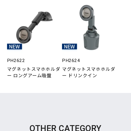
PH2622
PH2624
マグネットスマホホルダ
マグネットスマホホルダ
ー ロングアーム吸盤
ー ドリンクイン
OTHER CATEGORY