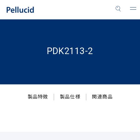
PDK2113-2
製品特徴
製品仕様
関連商品