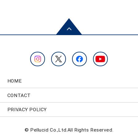
HOME
CONTACT
PRIVACY POLICY
© Pellucid Co.,Ltd.All Rights Reserved.