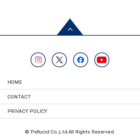
HOME
CONTACT
PRIVACY POLICY
© Pellucid Co.,Ltd.All Rights Reserved.