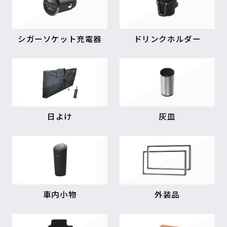
シガーソケット充電器
ドリンクホルダー
日よけ
灰皿
車内小物
外装品