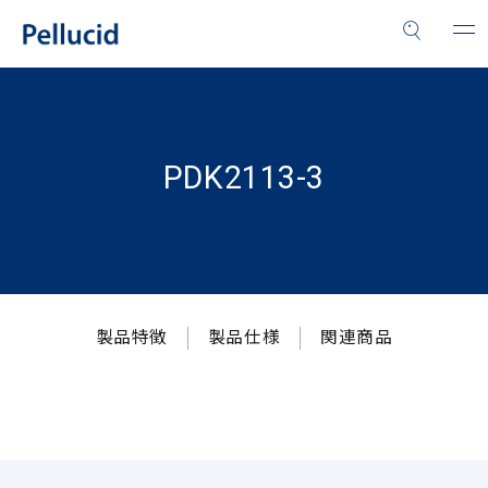
PDK2113-3
製品特徴
製品仕様
関連商品