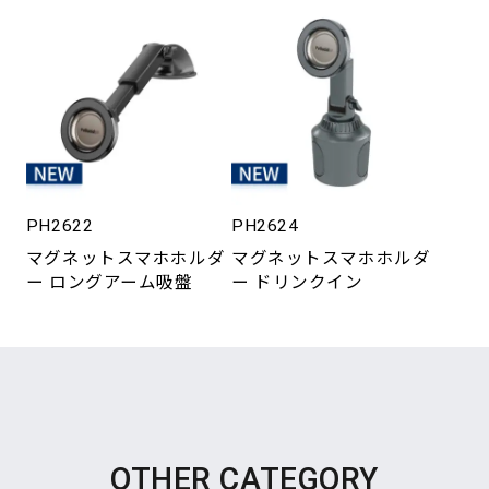
PH2622
PH2624
マグネットスマホホルダ
マグネットスマホホルダ
ー ロングアーム吸盤
ー ドリンクイン
OTHER CATEGORY