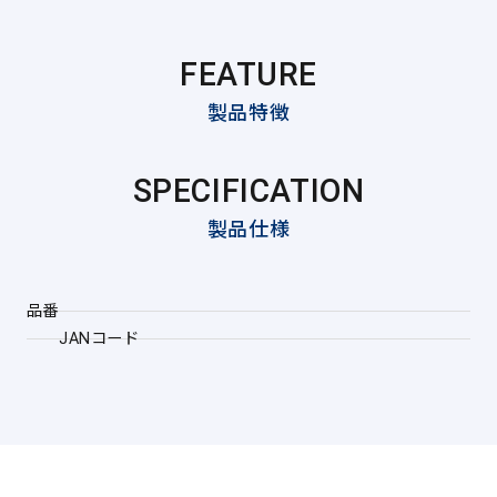
FEATURE
製品特徴
SPECIFICATION
製品仕様
品番
JANコード