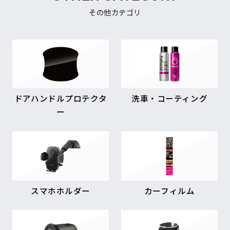
その他カテゴリ
ドアハンドルプロテクタ
洗車・コーティング
ー
スマホホルダー
カーフィルム