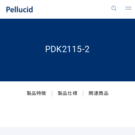
PDK2115-2
製品特徴
製品仕様
関連商品