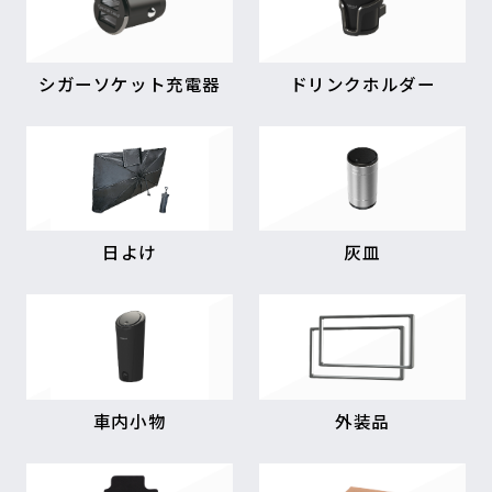
シガーソケット充電器
ドリンクホルダー
日よけ
灰皿
車内小物
外装品