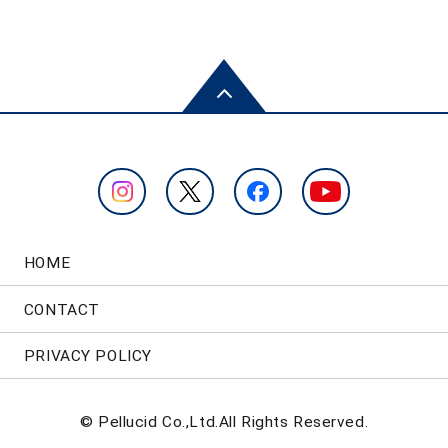
HOME
CONTACT
PRIVACY POLICY
© Pellucid Co.,Ltd.All Rights Reserved.