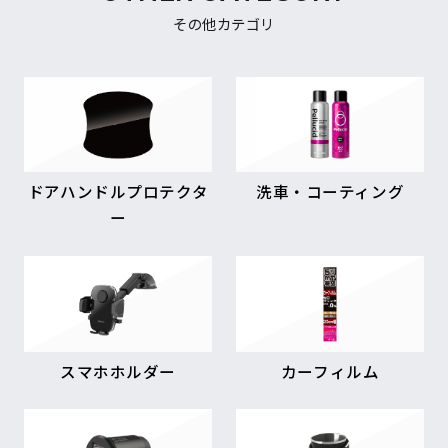
その他カテゴリ
ドアハンドルプロテクタ
洗車・コーティング
ー
スマホホルダー
カーフィルム