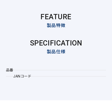
FEATURE
製品特徴
SPECIFICATION
製品仕様
品番
JANコード