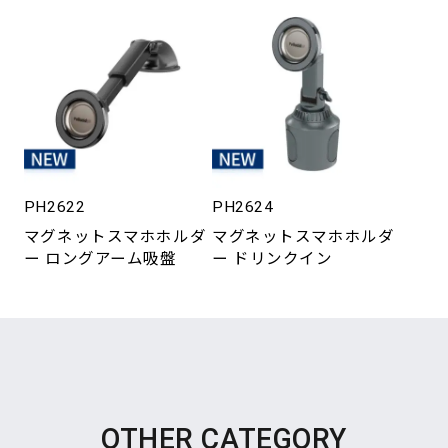
PH2622
PH2624
マグネットスマホホルダ
マグネットスマホホルダ
ー ロングアーム吸盤
ー ドリンクイン
OTHER CATEGORY