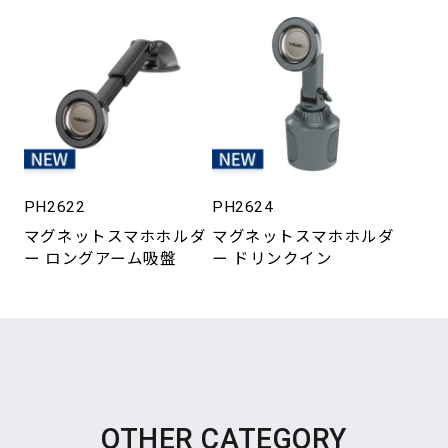
PH2622
PH2624
マグネットスマホホルダ
マグネットスマホホルダ
ー ロングアーム吸盤
ー ドリンクイン
OTHER CATEGORY