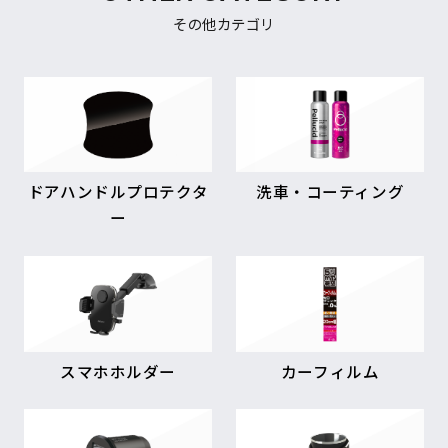
その他カテゴリ
ドアハンドルプロテクタ
洗車・コーティング
ー
スマホホルダー
カーフィルム