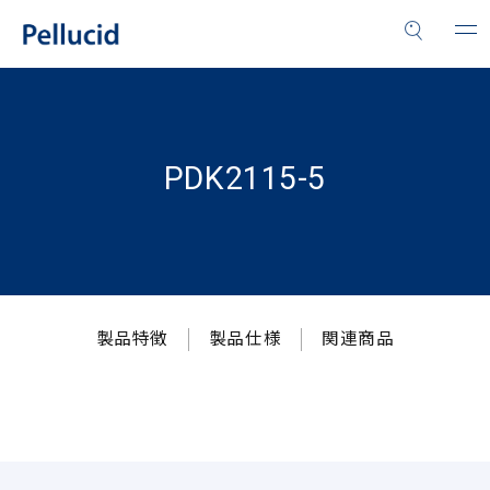
PDK2115-5
製品特徴
製品仕様
関連商品