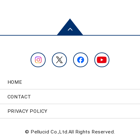
HOME
CONTACT
PRIVACY POLICY
© Pellucid Co.,Ltd.All Rights Reserved.