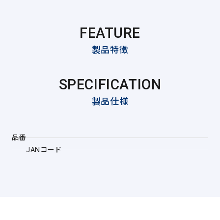
FEATURE
製品特徴
SPECIFICATION
製品仕様
品番
JANコード