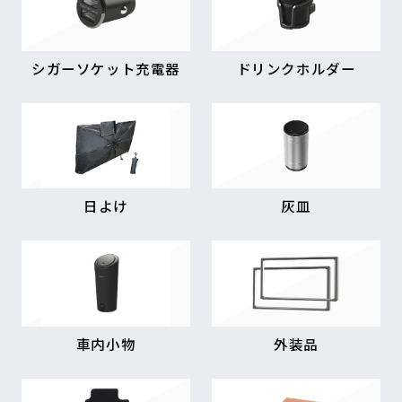
シガーソケット充電器
ドリンクホルダー
日よけ
灰皿
車内小物
外装品