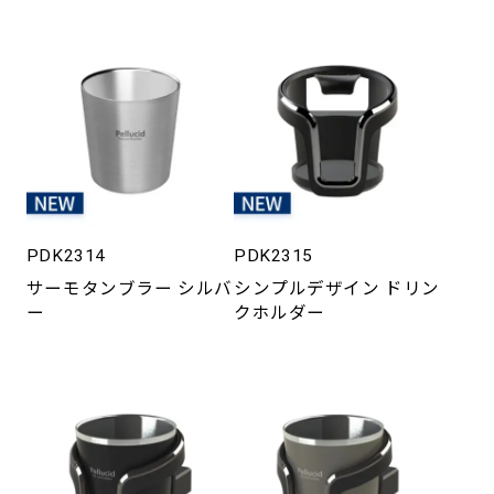
PDK2314
PDK2315
サーモタンブラー シルバ
シンプルデザイン ドリン
ー
クホルダー