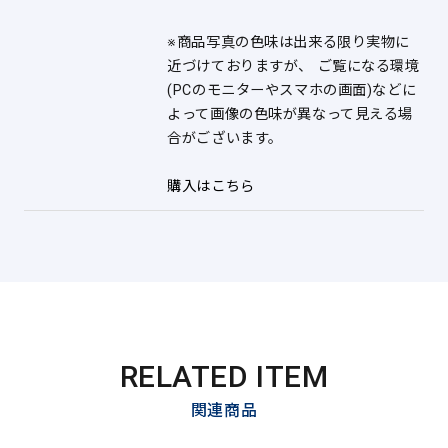
※商品写真の色味は出来る限り実物に
近づけておりますが、 ご覧になる環境
(PCのモニターやスマホの画面)などに
よって画像の色味が異なって見える場
合がございます。
購入はこちら
RELATED ITEM
関連商品