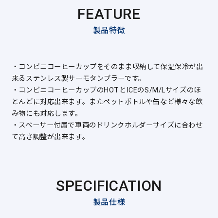
FEATURE
製品特徴
・コンビニコーヒーカップをそのまま収納して保温保冷が出
来るステンレス製サーモタンブラーです。
・コンビニコーヒーカップのHOTとICEのS/M/Lサイズのほ
とんどに対応出来ます。またペットボトルや缶など様々な飲
み物にも対応します。
・スペーサー付属で車両のドリンクホルダーサイズに合わせ
て高さ調整が出来ます。
SPECIFICATION
製品仕様