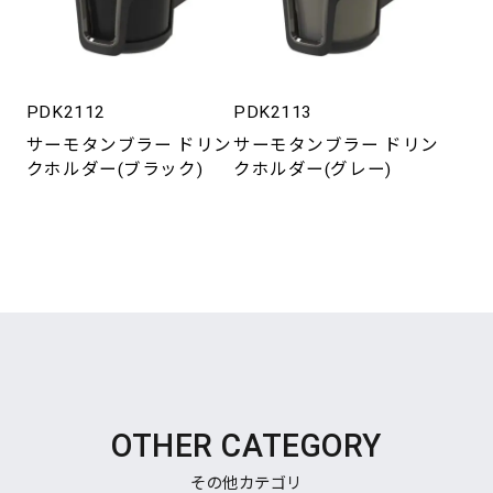
PDK2112
PDK2113
サーモタンブラー ドリン
サーモタンブラー ドリン
クホルダー(ブラック)
クホルダー(グレー)
OTHER CATEGORY
その他カテゴリ