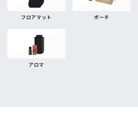
フロアマット
ポーチ
アロマ