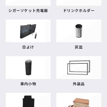
シガーソケット充電器
ドリンクホルダー
日よけ
灰皿
車内小物
外装品