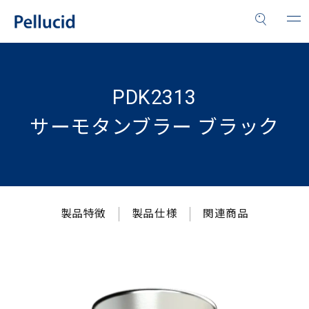
PDK2313
サーモタンブラー ブラック
製品特徴
製品仕様
関連商品