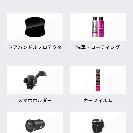
ドアハンドルプロテクタ
洗車・コーティング
ー
スマホホルダー
カーフィルム