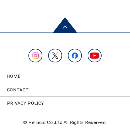
HOME
CONTACT
PRIVACY POLICY
© Pellucid Co.,Ltd.All Rights Reserved.