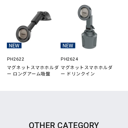
PH2622
PH2624
マグネットスマホホルダ
マグネットスマホホルダ
ー ロングアーム吸盤
ー ドリンクイン
OTHER CATEGORY