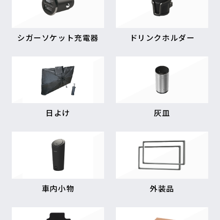
シガーソケット充電器
ドリンクホルダー
日よけ
灰皿
車内小物
外装品