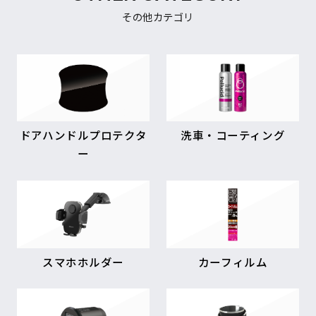
その他カテゴリ
ドアハンドルプロテクタ
洗車・コーティング
ー
スマホホルダー
カーフィルム