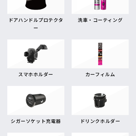
ドアハンドルプロテクタ
洗車・コーティング
ー
スマホホルダー
カーフィルム
シガーソケット充電器
ドリンクホルダー