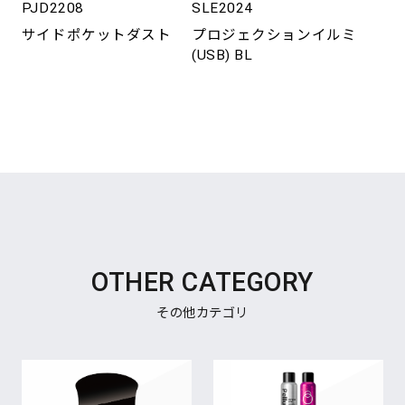
PJD2208
SLE2024
サイドポケットダスト
プロジェクションイルミ
(USB) BL
OTHER CATEGORY
その他カテゴリ