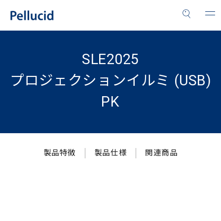
SLE2025
プロジェクションイルミ (USB)
PK
製品特徴
製品仕様
関連商品