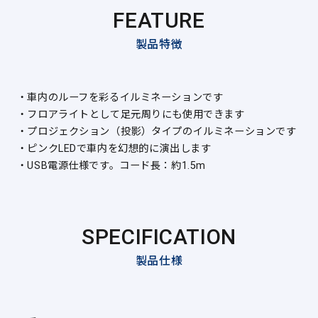
FEATURE
製品特徴
・車内のルーフを彩るイルミネーションです
・フロアライトとして足元周りにも使用できます
・プロジェクション（投影）タイプのイルミネーションです
・ピンクLEDで車内を幻想的に演出します
・USB電源仕様です。コード長：約1.5m
SPECIFICATION
製品仕様