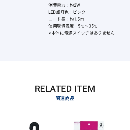
消費電力：約2W
LED点灯色：ピンク
コード長：約1.5ｍ
使用環境温度：5℃～35℃
※本体に電源スイッチはありません
RELATED ITEM
関連商品