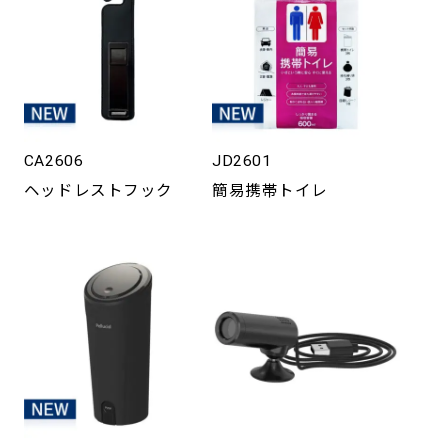
CA2606
JD2601
ヘッドレストフック
簡易携帯トイレ