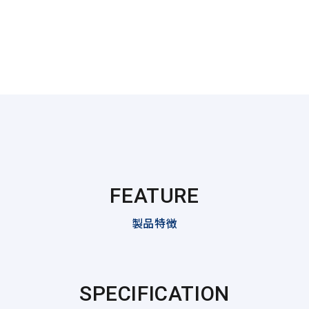
FEATURE
製品特徴
SPECIFICATION