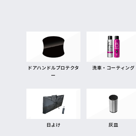
ドアハンドルプロテクタ
洗車・コーティング
ー
日よけ
灰皿