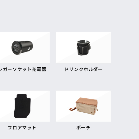
シガーソケット充電器
ドリンクホルダー
フロアマット
ポーチ