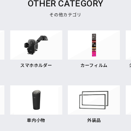
OTHER CATEGORY
その他カテゴリ
スマホホルダー
カーフィルム
車内小物
外装品