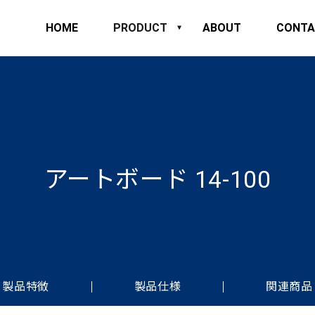
HOME
PRODUCT
ABOUT
CONTA
アートボード 14-100
製品特徴
製品仕様
関連商品