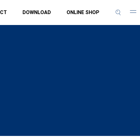
CT
DOWNLOAD
ONLINE SHOP