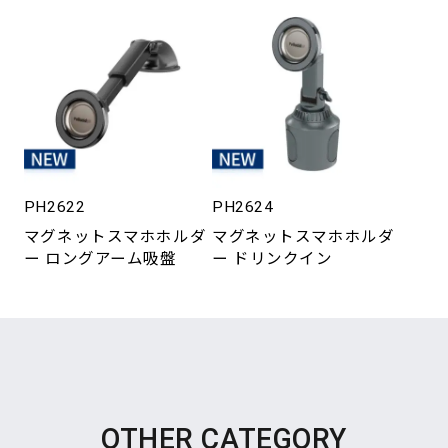
PH2622
PH2624
マグネットスマホホルダ
マグネットスマホホルダ
ー ロングアーム吸盤
ー ドリンクイン
OTHER CATEGORY