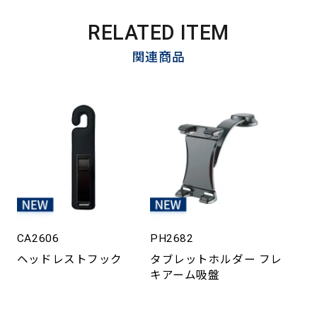
RELATED ITEM
関連商品
CA2606
PH2682
ヘッドレストフック
タブレットホルダー フレ
キアーム吸盤