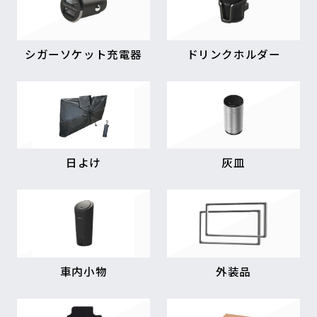
シガーソケット充電器
ドリンクホルダー
日よけ
灰皿
車内小物
外装品