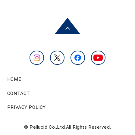
HOME
CONTACT
PRIVACY POLICY
© Pellucid Co.,Ltd.All Rights Reserved.