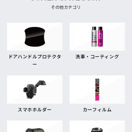
その他カテゴリ
ドアハンドルプロテクタ
洗車・コーティング
ー
スマホホルダー
カーフィルム