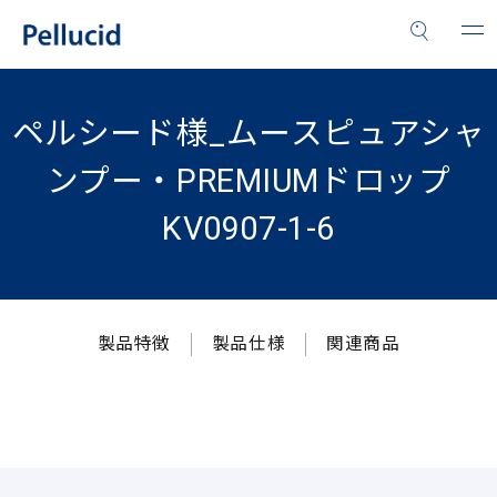
ペルシード様_ムースピュアシャ
ンプー・PREMIUMドロップ
KV0907-1-6
製品特徴
製品仕様
関連商品