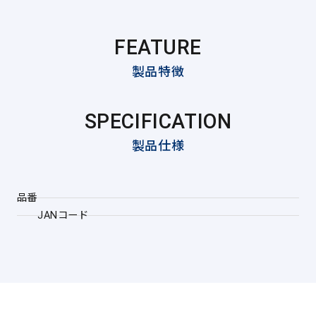
FEATURE
製品特徴
SPECIFICATION
製品仕様
品番
JANコード