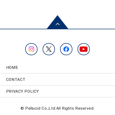
HOME
CONTACT
PRIVACY POLICY
© Pellucid Co.,Ltd.All Rights Reserved.