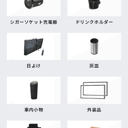
シガーソケット充電器
ドリンクホルダー
日よけ
灰皿
車内小物
外装品