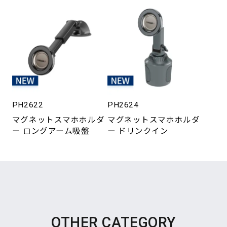
PH2622
PH2624
マグネットスマホホルダ
マグネットスマホホルダ
ー ロングアーム吸盤
ー ドリンクイン
OTHER CATEGORY