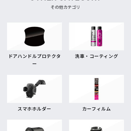
その他カテゴリ
ドアハンドルプロテクタ
洗車・コーティング
ー
スマホホルダー
カーフィルム