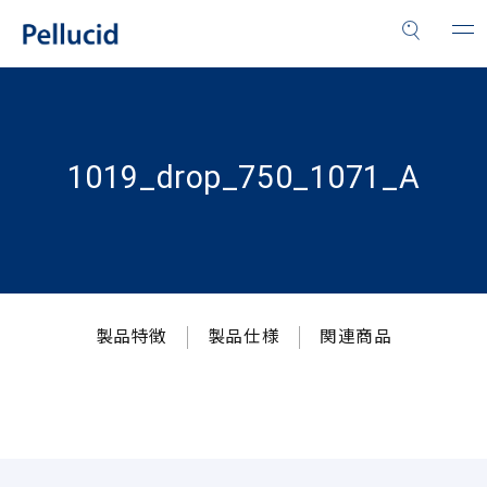
1019_drop_750_1071_A
製品特徴
製品仕様
関連商品