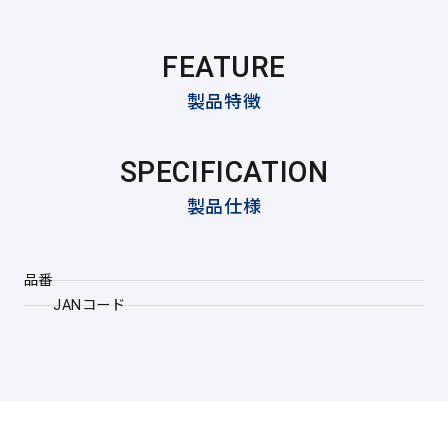
FEATURE
製品特徴
SPECIFICATION
製品仕様
品番
JANコード