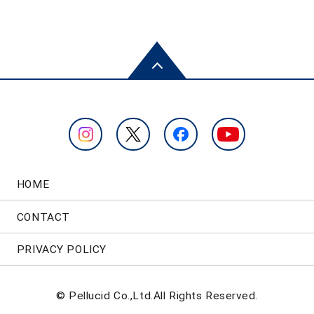
HOME
CONTACT
PRIVACY POLICY
© Pellucid Co.,Ltd.All Rights Reserved.