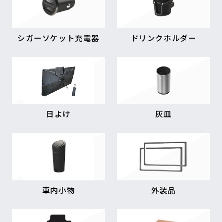
シガーソケット充電器
ドリンクホルダー
日よけ
灰皿
車内小物
外装品