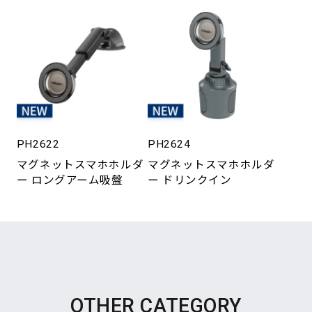
PH2622
PH2624
マグネットスマホホルダ
マグネットスマホホルダ
ー ロングアーム吸盤
ー ドリンクイン
OTHER CATEGORY