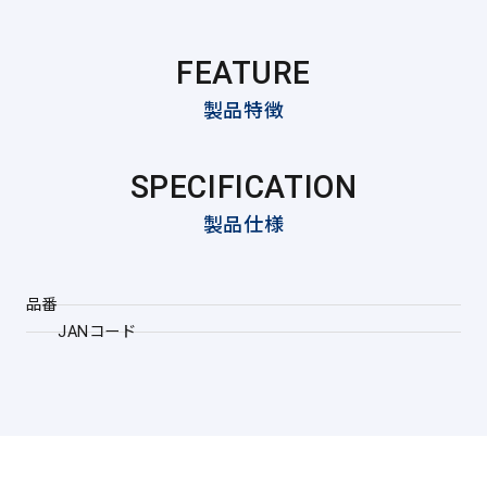
FEATURE
製品特徴
SPECIFICATION
製品仕様
品番
JANコード