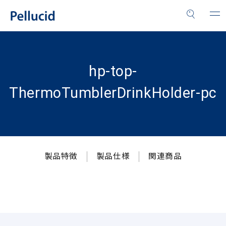
hp-top-
ThermoTumblerDrinkHolder-pc
製品特徴
製品仕様
関連商品