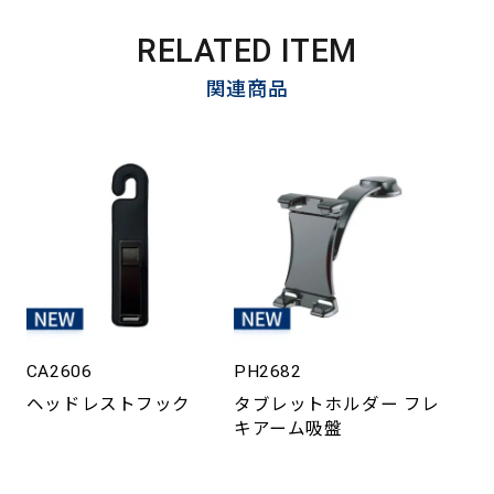
RELATED ITEM
関連商品
CA2606
PH2682
ヘッドレストフック
タブレットホルダー フレ
キアーム吸盤