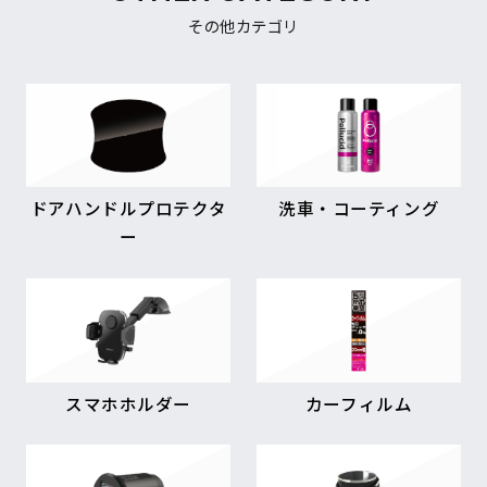
その他カテゴリ
ドアハンドルプロテクタ
洗車・コーティング
ー
スマホホルダー
カーフィルム