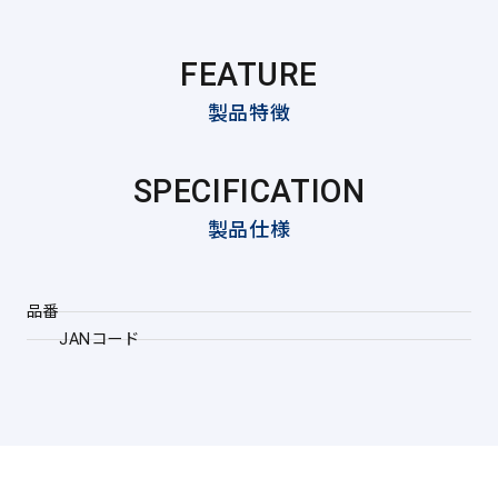
FEATURE
製品特徴
SPECIFICATION
製品仕様
品番
JANコード