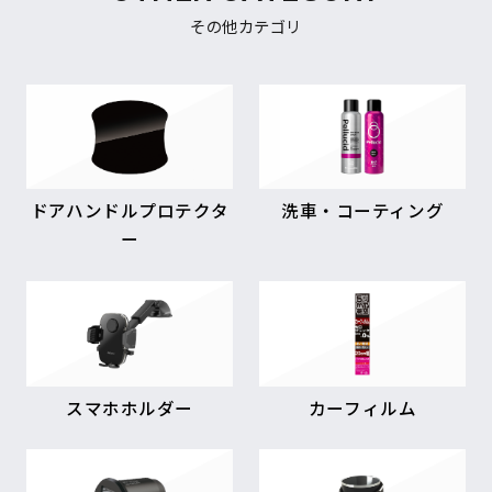
その他カテゴリ
ドアハンドルプロテクタ
洗車・コーティング
ー
スマホホルダー
カーフィルム