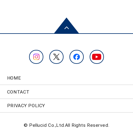
HOME
CONTACT
PRIVACY POLICY
© Pellucid Co.,Ltd.All Rights Reserved.