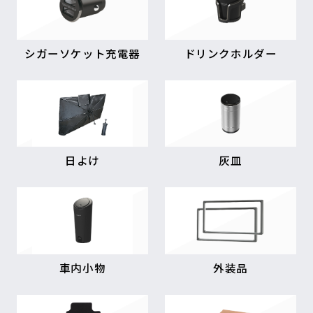
シガーソケット充電器
ドリンクホルダー
日よけ
灰皿
車内小物
外装品