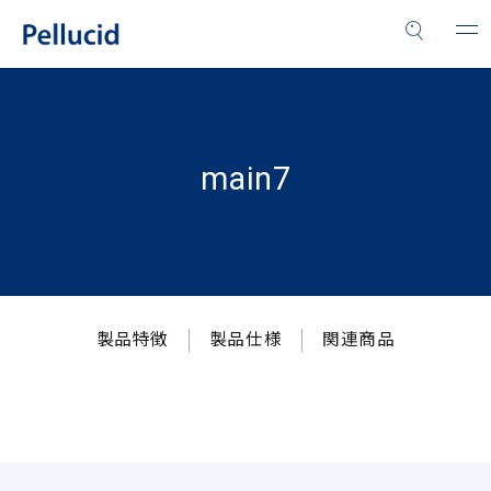
main7
製品特徴
製品仕様
関連商品