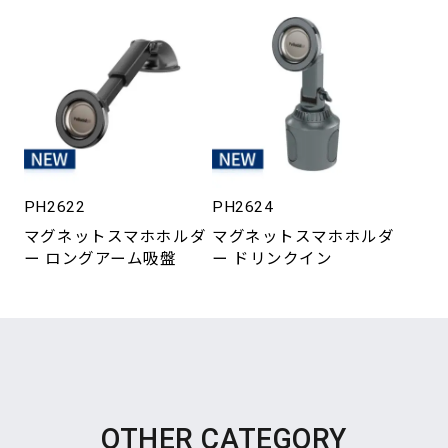
PH2622
PH2624
マグネットスマホホルダ
マグネットスマホホルダ
ー ロングアーム吸盤
ー ドリンクイン
OTHER CATEGORY