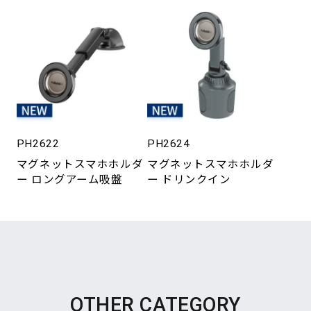
PH2622
PH2624
マグネットスマホホルダ
マグネットスマホホルダ
ー ロングアーム吸盤
ー ドリンクイン
OTHER CATEGORY