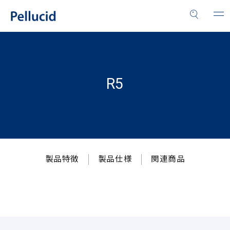
R5
製品特徴
製品仕様
関連商品