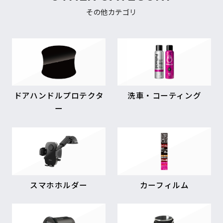
その他カテゴリ
ドアハンドルプロテクタ
洗車・コーティング
ー
スマホホルダー
カーフィルム