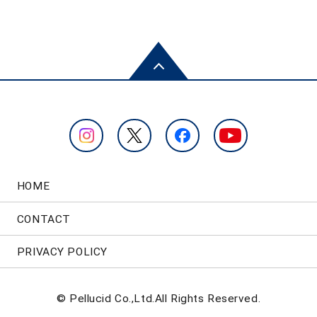
HOME
CONTACT
PRIVACY POLICY
© Pellucid Co.,Ltd.All Rights Reserved.