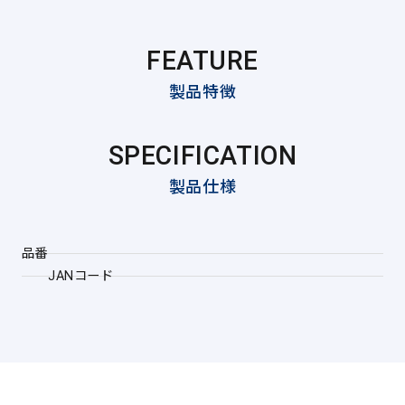
FEATURE
製品特徴
SPECIFICATION
製品仕様
品番
JANコード