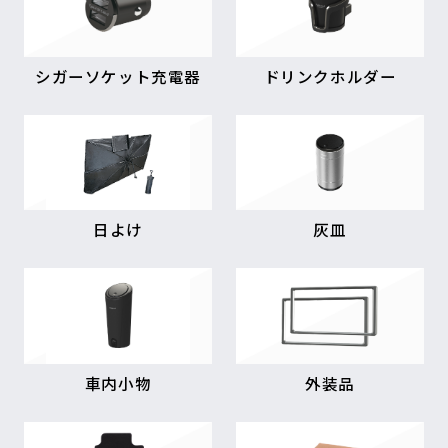
シガーソケット充電器
ドリンクホルダー
日よけ
灰皿
車内小物
外装品