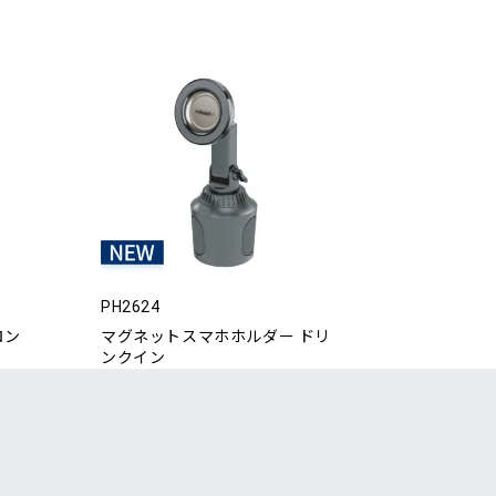
PH2624
ロン
マグネットスマホホルダー ドリ
ンクイン