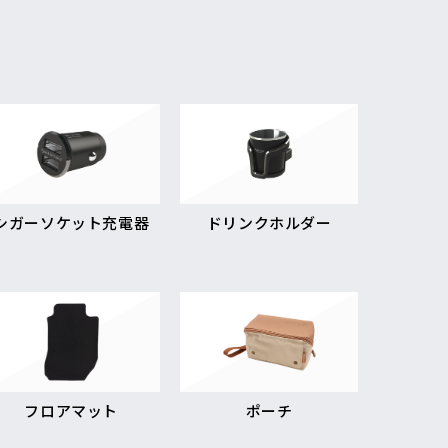
シガーソケット充電器
ドリンクホルダー
フロアマット
ポーチ