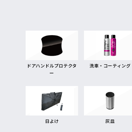
ドアハンドルプロテクタ
洗車・コーティング
ー
日よけ
灰皿