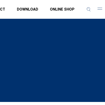
CT
DOWNLOAD
ONLINE SHOP