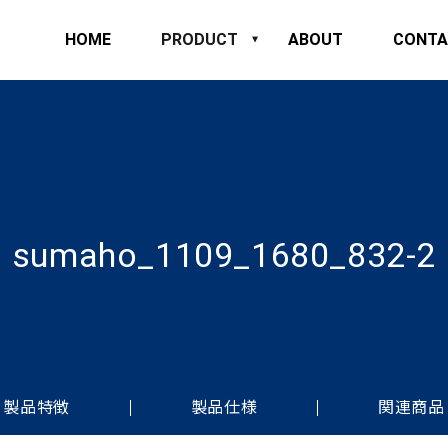
HOME
PRODUCT
ABOUT
CONTA
sumaho_1109_1680_832-2
製品特徴
製品仕様
関連商品