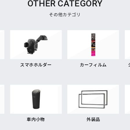
OTHER CATEGORY
その他カテゴリ
スマホホルダー
カーフィルム
車内小物
外装品