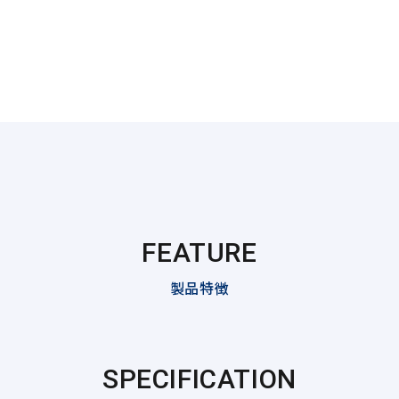
FEATURE
製品特徴
SPECIFICATION