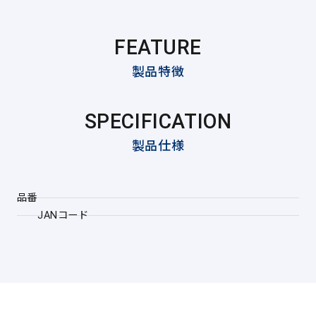
FEATURE
製品特徴
SPECIFICATION
製品仕様
品番
JANコード