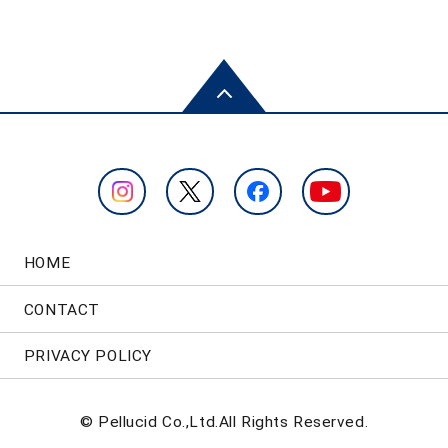
HOME
CONTACT
PRIVACY POLICY
© Pellucid Co.,Ltd.All Rights Reserved.