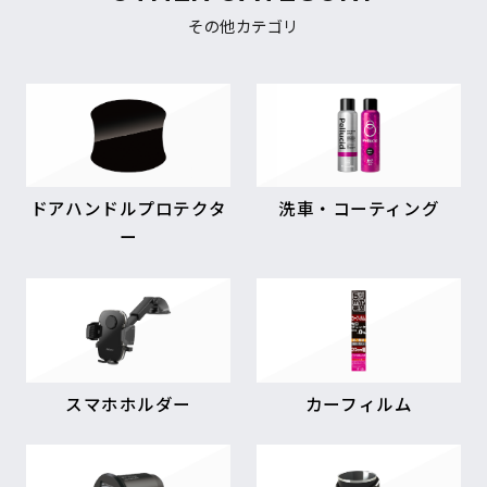
その他カテゴリ
ドアハンドルプロテクタ
洗車・コーティング
ー
スマホホルダー
カーフィルム