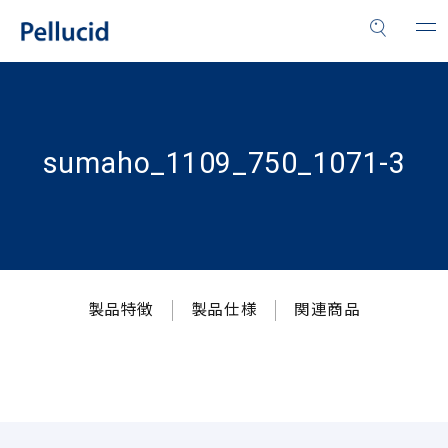
sumaho_1109_750_1071-3
製品特徴
製品仕様
関連商品