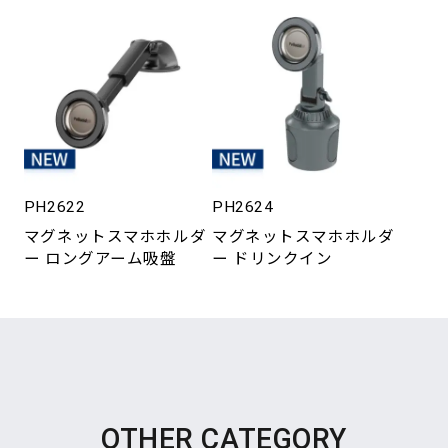
PH2622
PH2624
マグネットスマホホルダ
マグネットスマホホルダ
ー ロングアーム吸盤
ー ドリンクイン
OTHER CATEGORY