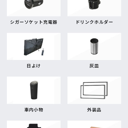
シガーソケット充電器
ドリンクホルダー
日よけ
灰皿
車内小物
外装品