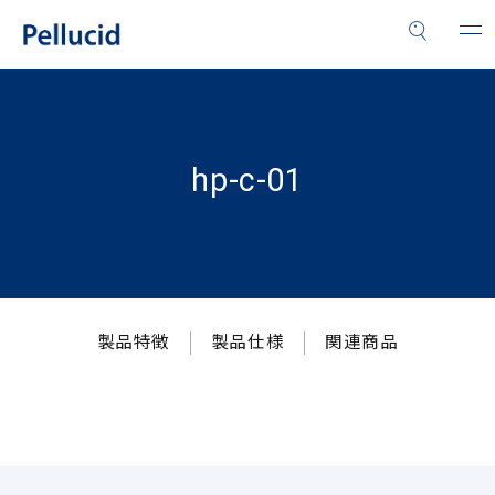
hp-c-01
製品特徴
製品仕様
関連商品