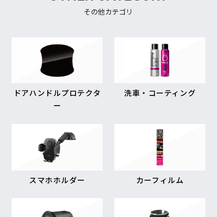
その他カテゴリ
ドアハンドルプロテクタ
洗車・コーティング
ー
スマホホルダー
カーフィルム