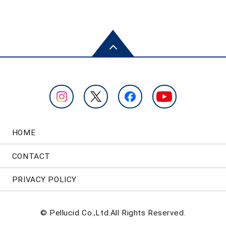
HOME
CONTACT
PRIVACY POLICY
© Pellucid Co.,Ltd.All Rights Reserved.