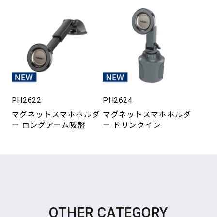
PH2622
PH2624
マグネットスマホホルダ
マグネットスマホホルダ
ー ロングアーム吸盤
ー ドリンクイン
OTHER CATEGORY