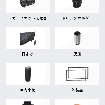
シガーソケット充電器
ドリンクホルダー
日よけ
灰皿
車内小物
外装品