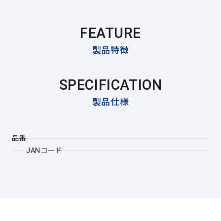
FEATURE
製品特徴
SPECIFICATION
製品仕様
品番
JANコード